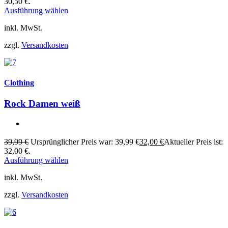
30,50 €.
Ausführung wählen
inkl. MwSt.
zzgl.
Versandkosten
Clothing
Rock Damen weiß
39,99
€
Ursprünglicher Preis war: 39,99 €
32,00
€
Aktueller Preis ist:
32,00 €.
Ausführung wählen
inkl. MwSt.
zzgl.
Versandkosten