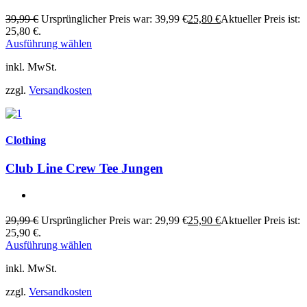
39,99
€
Ursprünglicher Preis war: 39,99 €
25,80
€
Aktueller Preis ist:
25,80 €.
Ausführung wählen
inkl. MwSt.
zzgl.
Versandkosten
Clothing
Club Line Crew Tee Jungen
29,99
€
Ursprünglicher Preis war: 29,99 €
25,90
€
Aktueller Preis ist:
25,90 €.
Ausführung wählen
inkl. MwSt.
zzgl.
Versandkosten