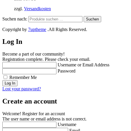
zzgl.
Versandkosten
Suchen nach:
Suchen
Copyright by
7uptheme
.All Rights Reserved.
Log In
Become a part of our community!
Registration complete. Please check your email.
Username or Email Address
Password
Remember Me
Lost your password?
Create an account
Welcome! Register for an account
The user name or email address is not correct.
Username
Email