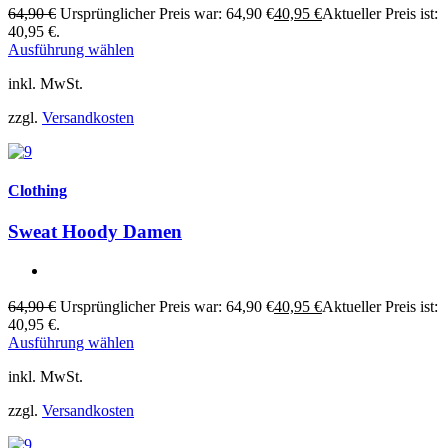
64,90
€
Ursprünglicher Preis war: 64,90 €
40,95
€
Aktueller Preis ist:
40,95 €.
Ausführung wählen
inkl. MwSt.
zzgl.
Versandkosten
Clothing
Sweat Hoody Damen
64,90
€
Ursprünglicher Preis war: 64,90 €
40,95
€
Aktueller Preis ist:
40,95 €.
Ausführung wählen
inkl. MwSt.
zzgl.
Versandkosten