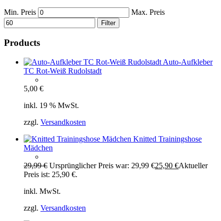
Min. Preis
Max. Preis
Filter
Products
Auto-Aufkleber
TC Rot-Weiß Rudolstadt
5,00
€
inkl. 19 % MwSt.
zzgl.
Versandkosten
Knitted Trainingshose
Mädchen
29,99
€
Ursprünglicher Preis war: 29,99 €
25,90
€
Aktueller
Preis ist: 25,90 €.
inkl. MwSt.
zzgl.
Versandkosten