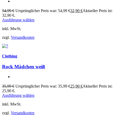
54,99
€
Ursprünglicher Preis war: 54,99 €
32,90
€
Aktueller Preis ist:
32,90 €.
Ausführung wählen
inkl. MwSt.
zzgl.
Versandkosten
Clothing
Rock Mädchen weiß
35,99
€
Ursprünglicher Preis war: 35,99 €
25,90
€
Aktueller Preis ist:
25,90 €.
Ausführung wählen
inkl. MwSt.
zzgl.
Versandkosten