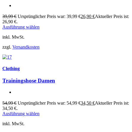
39,99
€
Ursprünglicher Preis war: 39,99 €
26,90
€
Aktueller Preis ist:
26,90 €.
Ausführung wählen
inkl. MwSt.
zzgl.
Versandkosten
Clothing
Trainingshose Damen
54,99
€
Ursprünglicher Preis war: 54,99 €
34,50
€
Aktueller Preis ist:
34,50 €.
Ausführung wählen
inkl. MwSt.