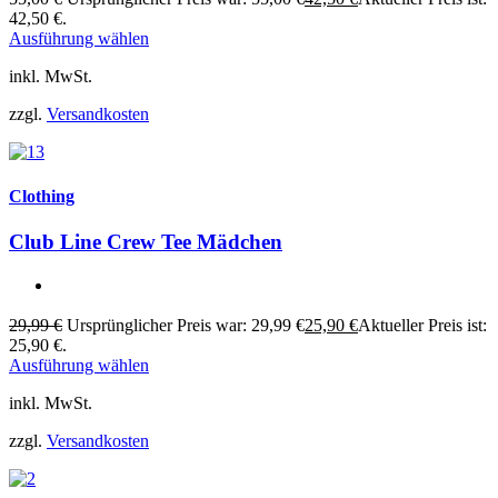
42,50 €.
Ausführung wählen
inkl. MwSt.
zzgl.
Versandkosten
Clothing
Club Line Crew Tee Mädchen
29,99
€
Ursprünglicher Preis war: 29,99 €
25,90
€
Aktueller Preis ist:
25,90 €.
Ausführung wählen
inkl. MwSt.
zzgl.
Versandkosten