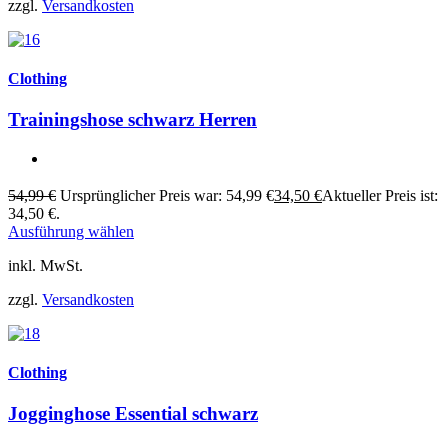
zzgl.
Versandkosten
Clothing
Trainingshose schwarz Herren
54,99
€
Ursprünglicher Preis war: 54,99 €
34,50
€
Aktueller Preis ist:
34,50 €.
Ausführung wählen
inkl. MwSt.
zzgl.
Versandkosten
Clothing
Jogginghose Essential schwarz