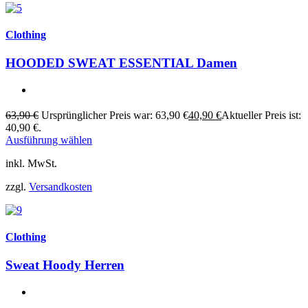
Clothing
HOODED SWEAT ESSENTIAL Damen
63,90
€
Ursprünglicher Preis war: 63,90 €
40,90
€
Aktueller Preis ist:
40,90 €.
Ausführung wählen
inkl. MwSt.
zzgl.
Versandkosten
Clothing
Sweat Hoody Herren