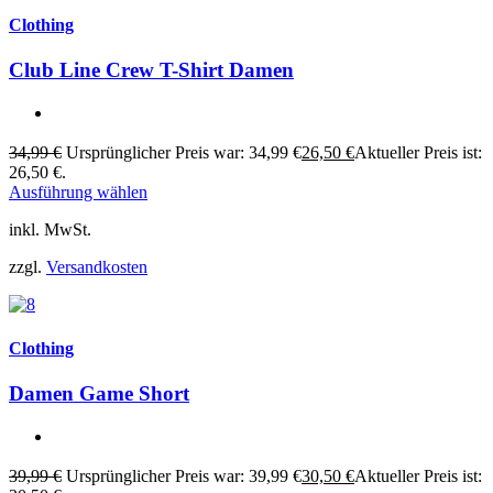
Clothing
Club Line Crew T-Shirt Damen
34,99
€
Ursprünglicher Preis war: 34,99 €
26,50
€
Aktueller Preis ist:
26,50 €.
Ausführung wählen
inkl. MwSt.
zzgl.
Versandkosten
Clothing
Damen Game Short
39,99
€
Ursprünglicher Preis war: 39,99 €
30,50
€
Aktueller Preis ist: