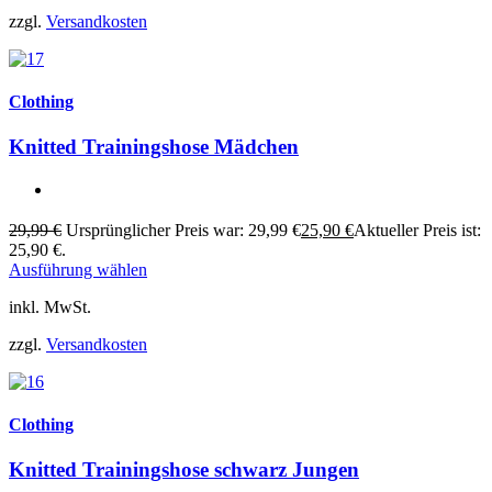
zzgl.
Versandkosten
Clothing
Knitted Trainingshose Mädchen
29,99
€
Ursprünglicher Preis war: 29,99 €
25,90
€
Aktueller Preis ist:
25,90 €.
Ausführung wählen
inkl. MwSt.
zzgl.
Versandkosten
Clothing
Knitted Trainingshose schwarz Jungen