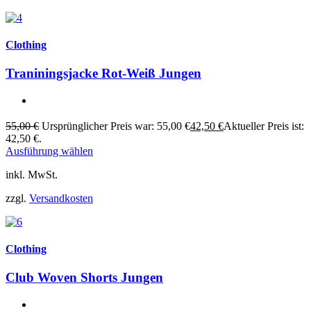
Clothing
Traniningsjacke Rot-Weiß Jungen
55,00
€
Ursprünglicher Preis war: 55,00 €
42,50
€
Aktueller Preis ist:
42,50 €.
Ausführung wählen
inkl. MwSt.
zzgl.
Versandkosten
Clothing
Club Woven Shorts Jungen