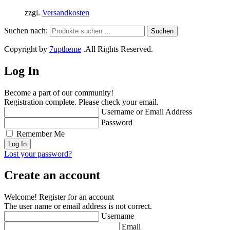
zzgl.
Versandkosten
Suchen nach:
Suchen
Copyright by
7uptheme
.All Rights Reserved.
Log In
Become a part of our community!
Registration complete. Please check your email.
Username or Email Address
Password
Remember Me
Lost your password?
Create an account
Welcome! Register for an account
The user name or email address is not correct.
Username
Email