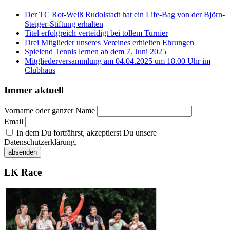
Der TC Rot-Weiß Rudolstadt hat ein Life-Bag von der Björn-
Steiger-Stiftung erhalten
Titel erfolgreich verteidigt bei tollem Turnier
Drei Mitglieder unseres Vereines erhielten Ehrungen
Spielend Tennis lernen ab dem 7. Juni 2025
Mitgliederversammlung am 04.04.2025 um 18.00 Uhr im
Clubhaus
Immer aktuell
Vorname oder ganzer Name
Email
In dem Du fortfährst, akzeptierst Du unsere
Datenschutzerklärung.
LK Race