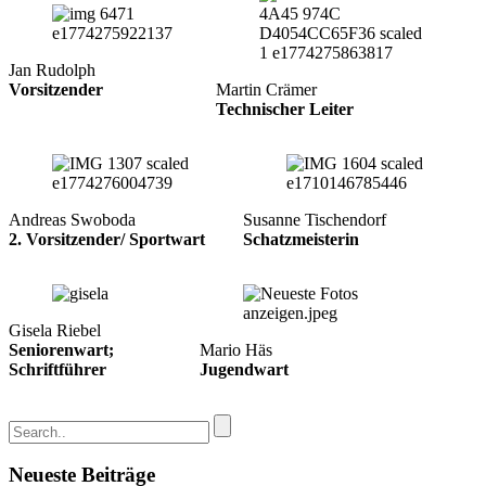
Jan Rudolph
Vorsitzender
Martin Crämer
Technischer Leiter
Andreas Swoboda
Susanne Tischendorf
2. Vorsitzender/
Sportwart
Schatzmeisterin
Gisela Riebel
Seniorenwart;
Mario Häs
Schriftführer
Jugendwart
Neueste Beiträge