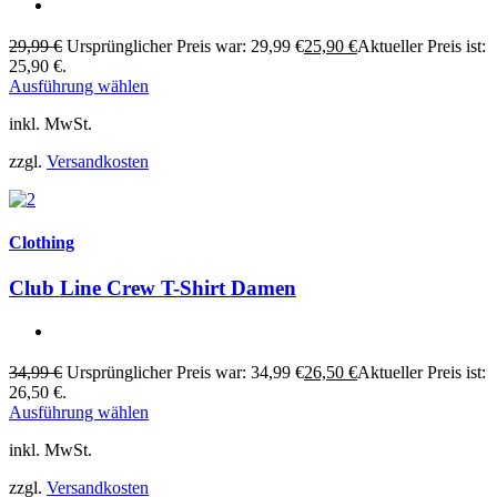
29,99
€
Ursprünglicher Preis war: 29,99 €
25,90
€
Aktueller Preis ist:
25,90 €.
Ausführung wählen
inkl. MwSt.
zzgl.
Versandkosten
Clothing
Club Line Crew T-Shirt Damen
34,99
€
Ursprünglicher Preis war: 34,99 €
26,50
€
Aktueller Preis ist:
26,50 €.
Ausführung wählen
inkl. MwSt.
zzgl.
Versandkosten