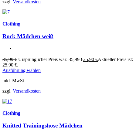
zzgl.
Versandkosten
Clothing
Rock Mädchen weiß
35,99
€
Ursprünglicher Preis war: 35,99 €
25,90
€
Aktueller Preis ist:
25,90 €.
Ausführung wählen
inkl. MwSt.
zzgl.
Versandkosten
Clothing
Knitted Trainingshose Mädchen