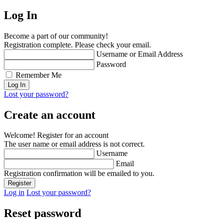
Log In
Become a part of our community!
Registration complete. Please check your email.
Username or Email Address
Password
Remember Me
Lost your password?
Create an account
Welcome! Register for an account
The user name or email address is not correct.
Username
Email
Registration confirmation will be emailed to you.
Log in
Lost your password?
Reset password