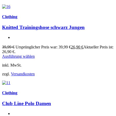
Clothing
Knitted Trainingshose schwarz Jungen
39,99
€
Ursprünglicher Preis war: 39,99 €
26,90
€
Aktueller Preis ist:
26,90 €.
Ausführung wählen
inkl. MwSt.
zzgl.
Versandkosten
Clothing
Club Line Polo Damen