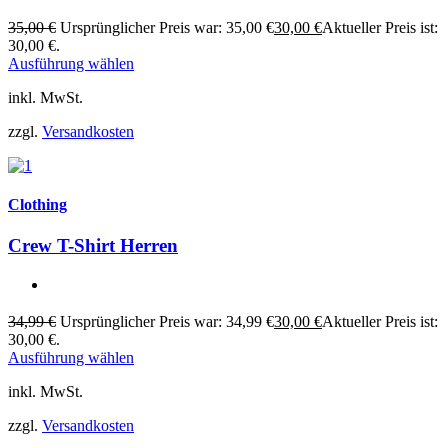
35,00
€
Ursprünglicher Preis war: 35,00 €
30,00
€
Aktueller Preis ist:
30,00 €.
Ausführung wählen
inkl. MwSt.
zzgl.
Versandkosten
Clothing
Crew T-Shirt Herren
34,99
€
Ursprünglicher Preis war: 34,99 €
30,00
€
Aktueller Preis ist:
30,00 €.
Ausführung wählen
inkl. MwSt.
zzgl.
Versandkosten