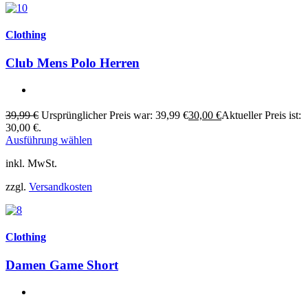
Clothing
Club Mens Polo Herren
39,99
€
Ursprünglicher Preis war: 39,99 €
30,00
€
Aktueller Preis ist:
30,00 €.
Ausführung wählen
inkl. MwSt.
zzgl.
Versandkosten
Clothing
Damen Game Short