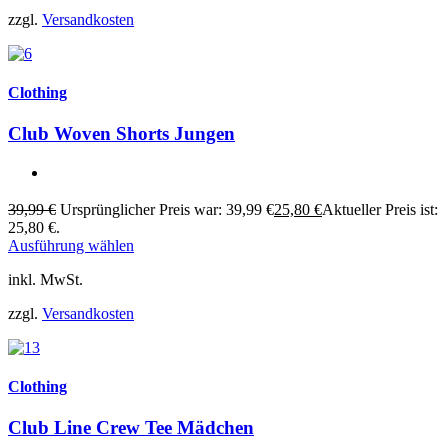
zzgl.
Versandkosten
Clothing
Club Woven Shorts Jungen
39,99
€
Ursprünglicher Preis war: 39,99 €
25,80
€
Aktueller Preis ist:
25,80 €.
Ausführung wählen
inkl. MwSt.
zzgl.
Versandkosten
Clothing
Club Line Crew Tee Mädchen