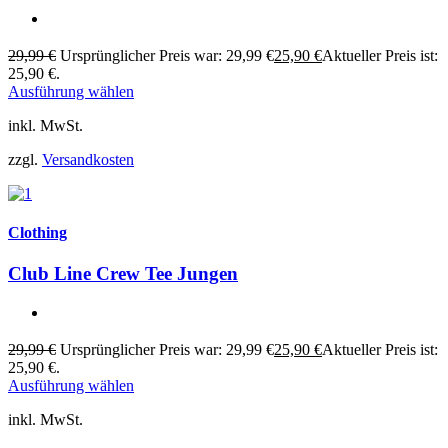
29,99
€
Ursprünglicher Preis war: 29,99 €
25,90
€
Aktueller Preis ist:
25,90 €.
Ausführung wählen
inkl. MwSt.
zzgl.
Versandkosten
Clothing
Club Line Crew Tee Jungen
29,99
€
Ursprünglicher Preis war: 29,99 €
25,90
€
Aktueller Preis ist:
25,90 €.
Ausführung wählen
inkl. MwSt.