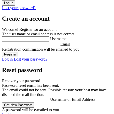
Lost your password?
Create an account
Welcome! Register for an account
The user name or email address is not correct.
Username
Email
Registration confirmation will be emailed to you.
Log in
Lost your password?
Reset password
Recover your password
Password reset email has been sent.
The email could not be sent. Possible reason: your host may have
disabled the mail function.
Username or Email Address
A password will be e-mailed to you.