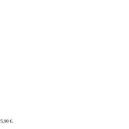
25,90 €.