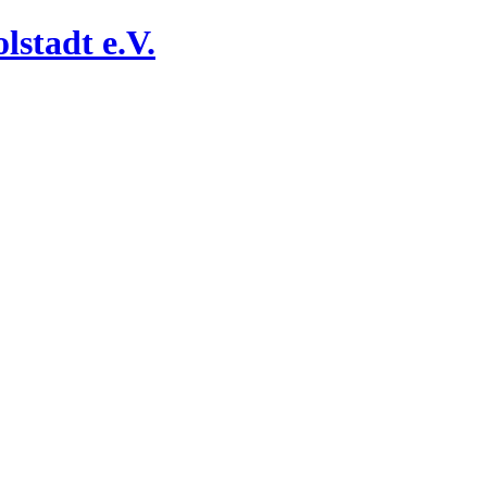
lstadt e.V.