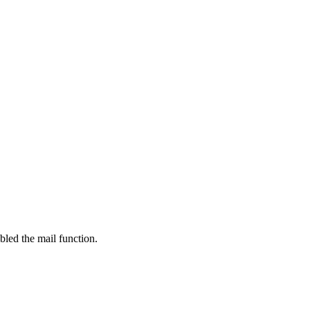
bled the mail function.