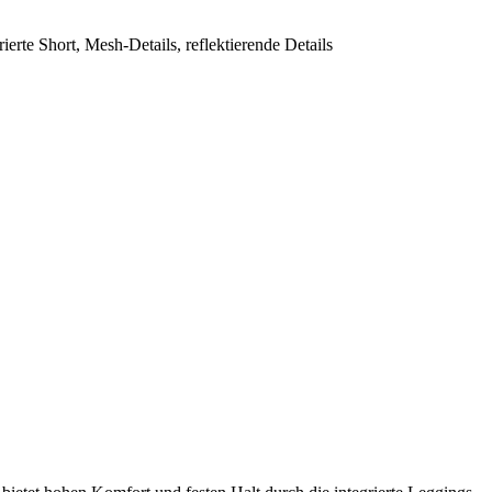
rte Short, Mesh-Details, reflektierende Details