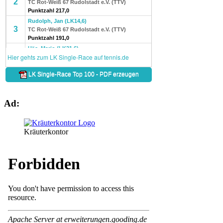
Ad:
Kräuterkontor