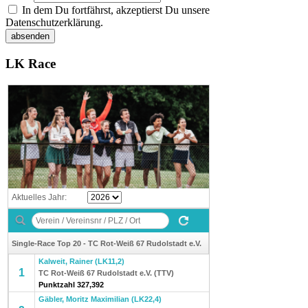
In dem Du fortfährst, akzeptierst Du unsere
Datenschutzerklärung.
LK Race