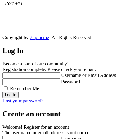
Copyright by
7uptheme
.All Rights Reserved.
Log In
Become a part of our community!
Registration complete. Please check your email.
Username or Email Address
Password
Remember Me
Lost your password?
Create an account
Welcome! Register for an account
The user name or email address is not correct.
Username