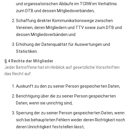
und organisatorischen Abläufe im TCRW im Verhältnis
zum DTB und dessen Mitgliedsverbänden,
Schaffung direkter Kommunikationswege zwischen
Vereinen, deren Mitgliedern und TTV sowie zum DTB und
dessen Mitgliedsverbänden und
Erhöhung der Datenqualität für Auswertungen und
Statistiken.
§ 4 Rechte der Mitglieder
Jeder Betroffene hat im Hinblick auf gesetzliche Vorschriften
das Recht auf:
Auskunft zu den zu seiner Person gespeicherten Daten,
Berichtigung über die zu seiner Person gespeicherten
Daten, wenn sie unrichtig sind,
Sperrung der zu seiner Person gespeicherten Daten, wenn
sich bei behaupteten Fehlern weder deren Richtigkeit noch
deren Unrichtigkeit feststellen lässt,