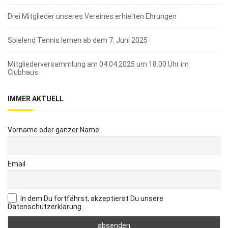
Drei Mitglieder unseres Vereines erhielten Ehrungen
Spielend Tennis lernen ab dem 7. Juni 2025
Mitgliederversammlung am 04.04.2025 um 18.00 Uhr im
Clubhaus
IMMER AKTUELL
Vorname oder ganzer Name
Email
In dem Du fortfährst, akzeptierst Du unsere
Datenschutzerklärung.