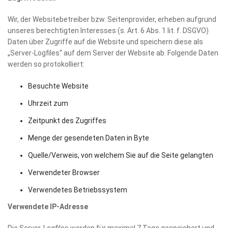
Wir, der Websitebetreiber bzw. Seitenprovider, erheben aufgrund
unseres berechtigten Interesses (s. Art. 6 Abs. 1 lit. f. DSGVO)
Daten über Zugriffe auf die Website und speichern diese als
„Server-Logfiles“ auf dem Server der Website ab. Folgende Daten
werden so protokolliert:
Besuchte Website
Uhrzeit zum
Zeitpunkt des Zugriffes
Menge der gesendeten Daten in Byte
Quelle/Verweis, von welchem Sie auf die Seite gelangten
Verwendeter Browser
Verwendetes Betriebssystem
Verwendete IP-Adresse