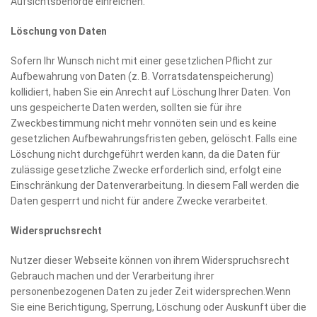
Aufsichtsbehörde einreichen.
Löschung von Daten
Sofern Ihr Wunsch nicht mit einer gesetzlichen Pflicht zur
Aufbewahrung von Daten (z. B. Vorratsdatenspeicherung)
kollidiert, haben Sie ein Anrecht auf Löschung Ihrer Daten. Von
uns gespeicherte Daten werden, sollten sie für ihre
Zweckbestimmung nicht mehr vonnöten sein und es keine
gesetzlichen Aufbewahrungsfristen geben, gelöscht. Falls eine
Löschung nicht durchgeführt werden kann, da die Daten für
zulässige gesetzliche Zwecke erforderlich sind, erfolgt eine
Einschränkung der Datenverarbeitung. In diesem Fall werden die
Daten gesperrt und nicht für andere Zwecke verarbeitet.
Widerspruchsrecht
Nutzer dieser Webseite können von ihrem Widerspruchsrecht
Gebrauch machen und der Verarbeitung ihrer
personenbezogenen Daten zu jeder Zeit widersprechen.Wenn
Sie eine Berichtigung, Sperrung, Löschung oder Auskunft über die