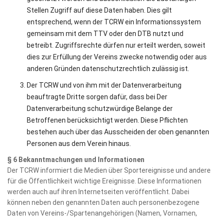
Stellen Zugriff auf diese Daten haben. Dies gilt
entsprechend, wenn der TCRW ein Informationssystem
gemeinsam mit dem TTV oder den DTB nutzt und
betreibt. Zugriffsrechte dürfen nur erteilt werden, soweit
dies zur Erfüllung der Vereins zwecke notwendig oder aus
anderen Gründen datenschutzrechtlich zulässig ist.
Der TCRW und von ihm mit der Datenverarbeitung
beauftragte Dritte sorgen dafür, dass bei Der
Datenverarbeitung schutzwürdige Belange der
Betroffenen berücksichtigt werden. Diese Pflichten
bestehen auch über das Ausscheiden der oben genannten
Personen aus dem Verein hinaus.
§ 6 Bekanntmachungen und Informationen
Der TCRW informiert die Medien über Sportereignisse und andere
für die Öffentlichkeit wichtige Ereignisse. Diese Informationen
werden auch auf ihren Internetseiten veröffentlicht. Dabei
können neben den genannten Daten auch personenbezogene
Daten von Vereins-/Spartenangehörigen (Namen, Vornamen,