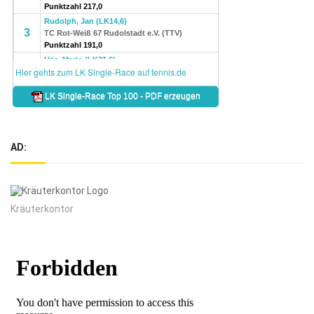
AD:
Kräuterkontor