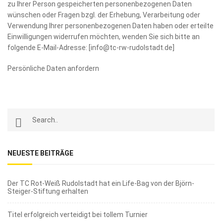
zu Ihrer Person gespeicherten personenbezogenen Daten
wünschen oder Fragen bzgl. der Erhebung, Verarbeitung oder
Verwendung Ihrer personenbezogenen Daten haben oder erteilte
Einwilligungen widerrufen möchten, wenden Sie sich bitte an
folgende E-Mail-Adresse: [info@tc-rw-rudolstadt.de]
Persönliche Daten anfordern
NEUESTE BEITRÄGE
Der TC Rot-Weiß Rudolstadt hat ein Life-Bag von der Björn-
Steiger-Stiftung erhalten
Titel erfolgreich verteidigt bei tollem Turnier