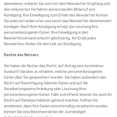
abonnieren, erklären Sie sich mit dem Newsletter-Empfang und
den erläuterten Verfahren einverstanden.Widerruf und
Kündigung: Ihre Einwilligung zum Erhalt des Newsletter können
Sie jederzeit widerrufen und somit das Newsletter-Abonnement
kündigen. Nach Ihrer Kündigung erfolgt die Löschung Ihre
personenbezogenen Daten. Ihre Einwilligung in den
Newsletterversand erlischt gleichzeitig. Am Ende jedes
Newsletters finden Sie den Link zur Kündigung.
Rechte des Nutzers
Sie haben als Nutzer das Recht, auf Antrag eine kostenlose
Auskunft darüber zu erhalten, welche personenbezogenen
Daten über Sie gespeichert wurden. Sie haben außerdem das
Recht auf Berichtigung falscher Daten und auf die
Verarbeitungseinschränkung oder Löschung Ihrer
personenbezogenen Daten. Falls zutreffend, können Sie auch Ihr
Recht auf Datenportabilität geltend machen. Sollten Sie
annehmen, dass Ihre Daten unrechtmäßig verarbeitet wurden,
können Sie eine Beschwerde bei der zuständigen