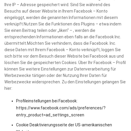
Ihre IP – Adresse gespeichert wird. Sind Sie während des
Besuchs auf dieser Website in Ihrem Facebook – Konto
eingeloggt, werden die genannten Informationen mit diesem
verknüpft.Nutzen Sie die Funktionen des Plugins – etwa indem
Sie einen Beitrag teilen oder „liken“ – , werden die
entsprechenden Informationen eben falls an die Facebook Inc.
übermittelt.Möchten Sie verhindern, dass die Facebook. Inc.
diese Daten mit Ihrem Facebook – Konto verknüpft, loggen Sie
sich bitte vor dem Besuch dieser Website bei Facebook aus und
löschen Sie die gespeicherten Cookies. Über Ihr Facebook – Profil
können Sie weitere Einstellungen zur Datenverarbeitung für
Werbezwecke tätigen oder der Nutzung Ihrer Daten für
Werbezwecke widersprechen. Zu den Einstellungen gelangen Sie
hier:
Profileinstellungen bei Facebook:
https://www.facebook.com/ads/preferences/?
entry_product=ad_settings_screen
Cookie Deaktivierungsseite der US-amerikanischen