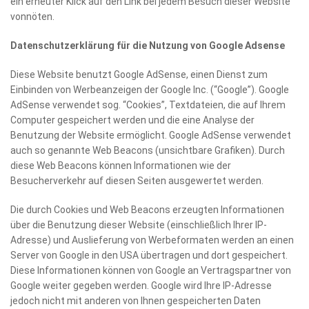
ein erneuter Klick auf den Link bei jedem Besuch dieser Website
vonnöten.
Datenschutzerklärung für die Nutzung von Google Adsense
Diese Website benutzt Google AdSense, einen Dienst zum
Einbinden von Werbeanzeigen der Google Inc. (“Google”). Google
AdSense verwendet sog. “Cookies”, Textdateien, die auf Ihrem
Computer gespeichert werden und die eine Analyse der
Benutzung der Website ermöglicht. Google AdSense verwendet
auch so genannte Web Beacons (unsichtbare Grafiken). Durch
diese Web Beacons können Informationen wie der
Besucherverkehr auf diesen Seiten ausgewertet werden.
Die durch Cookies und Web Beacons erzeugten Informationen
über die Benutzung dieser Website (einschließlich Ihrer IP-
Adresse) und Auslieferung von Werbeformaten werden an einen
Server von Google in den USA übertragen und dort gespeichert.
Diese Informationen können von Google an Vertragspartner von
Google weiter gegeben werden. Google wird Ihre IP-Adresse
jedoch nicht mit anderen von Ihnen gespeicherten Daten