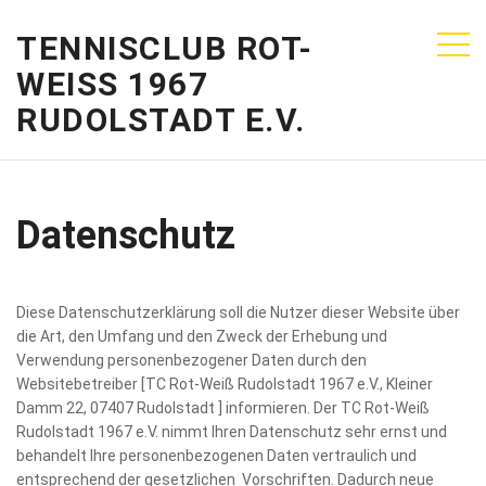
TENNISCLUB ROT-
WEISS 1967
RUDOLSTADT E.V.
Datenschutz
Diese Datenschutzerklärung soll die Nutzer dieser Website über
die Art, den Umfang und den Zweck der Erhebung und
Verwendung personenbezogener Daten durch den
Websitebetreiber [TC Rot-Weiß Rudolstadt 1967 e.V., Kleiner
Damm 22, 07407 Rudolstadt ] informieren. Der TC Rot-Weiß
Rudolstadt 1967 e.V. nimmt Ihren Datenschutz sehr ernst und
behandelt Ihre personenbezogenen Daten vertraulich und
entsprechend der gesetzlichen Vorschriften. Dadurch neue