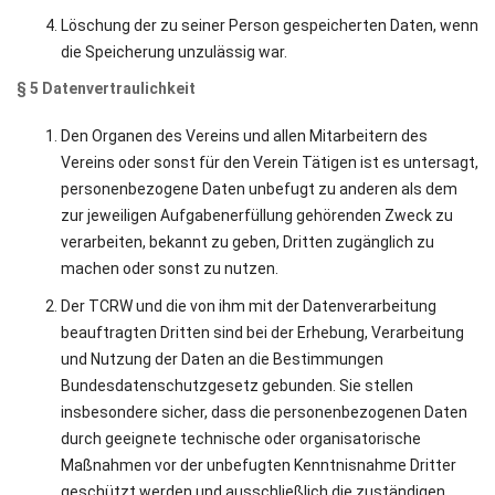
Löschung der zu seiner Person gespeicherten Daten, wenn
die Speicherung unzulässig war.
§ 5 Datenvertraulichkeit
Den Organen des Vereins und allen Mitarbeitern des
Vereins oder sonst für den Verein Tätigen ist es untersagt,
personenbezogene Daten unbefugt zu anderen als dem
zur jeweiligen Aufgabenerfüllung gehörenden Zweck zu
verarbeiten, bekannt zu geben, Dritten zugänglich zu
machen oder sonst zu nutzen.
Der TCRW und die von ihm mit der Datenverarbeitung
beauftragten Dritten sind bei der Erhebung, Verarbeitung
und Nutzung der Daten an die Bestimmungen
Bundesdatenschutzgesetz gebunden. Sie stellen
insbesondere sicher, dass die personenbezogenen Daten
durch geeignete technische oder organisatorische
Maßnahmen vor der unbefugten Kenntnisnahme Dritter
geschützt werden und ausschließlich die zuständigen