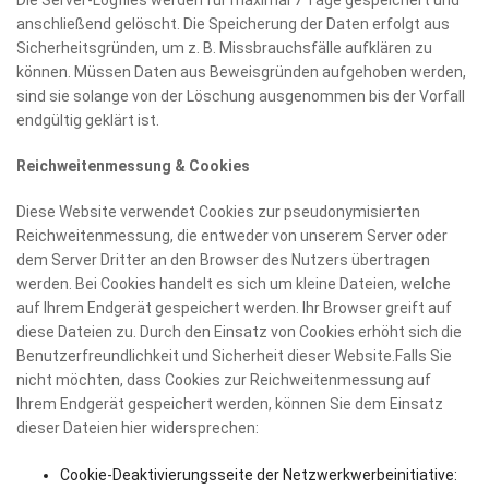
Die Server-Logfiles werden für maximal 7 Tage gespeichert und
anschließend gelöscht. Die Speicherung der Daten erfolgt aus
Sicherheitsgründen, um z. B. Missbrauchsfälle aufklären zu
können. Müssen Daten aus Beweisgründen aufgehoben werden,
sind sie solange von der Löschung ausgenommen bis der Vorfall
endgültig geklärt ist.
Reichweitenmessung & Cookies
Diese Website verwendet Cookies zur pseudonymisierten
Reichweitenmessung, die entweder von unserem Server oder
dem Server Dritter an den Browser des Nutzers übertragen
werden. Bei Cookies handelt es sich um kleine Dateien, welche
auf Ihrem Endgerät gespeichert werden. Ihr Browser greift auf
diese Dateien zu. Durch den Einsatz von Cookies erhöht sich die
Benutzerfreundlichkeit und Sicherheit dieser Website.Falls Sie
nicht möchten, dass Cookies zur Reichweitenmessung auf
Ihrem Endgerät gespeichert werden, können Sie dem Einsatz
dieser Dateien hier widersprechen:
Cookie-Deaktivierungsseite der Netzwerkwerbeinitiative: