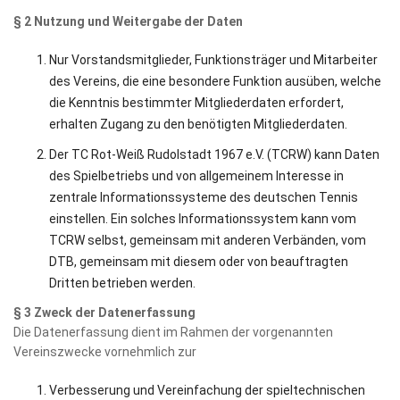
§ 2 Nutzung und Weitergabe der Daten
Nur Vorstandsmitglieder, Funktionsträger und Mitarbeiter
des Vereins, die eine besondere Funktion ausüben, welche
die Kenntnis bestimmter Mitgliederdaten erfordert,
erhalten Zugang zu den benötigten Mitgliederdaten.
Der TC Rot-Weiß Rudolstadt 1967 e.V. (TCRW) kann Daten
des Spielbetriebs und von allgemeinem Interesse in
zentrale Informationssysteme des deutschen Tennis
einstellen. Ein solches Informationssystem kann vom
TCRW selbst, gemeinsam mit anderen Verbänden, vom
DTB, gemeinsam mit diesem oder von beauftragten
Dritten betrieben werden.
§ 3 Zweck der Datenerfassung
Die Datenerfassung dient im Rahmen der vorgenannten
Vereinszwecke vornehmlich zur
Verbesserung und Vereinfachung der spieltechnischen