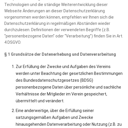
Technologien und die ständige Weiterentwicklung dieser
Webseite Änderungen an dieser Datenschutzerklärung
vorgenommen werden können, empfehlen wir Ihnen sich die
Datenschutzerklärung in regelmäßigen Abständen wieder
durchzulesen. Definitionen der verwendeten Begriffe (z.B.
“personenbezogene Daten” oder “Verarbeitung”) finden Sie in Art.
4 DSGVO.
§ 1 Grundsätze der Datenerhebung und Datenverarbeitung
Zur Erfüllung der Zwecke und Aufgaben des Vereins
werden unter Beachtung der gesetzlichen Bestimmungen
des Bundesdatenschutzgesetzes (BDSG)
personenbezogene Daten über persönliche und sachliche
Verhältnisse der Mitglieder im Verein gespeichert,
übermittelt und verändert.
Eine anderweitige, über die Erfüllung seiner
satzungsgemäßen Aufgaben und Zwecke
hinausgehenden Datenverarbeitung oder Nutzung (z.B. zu