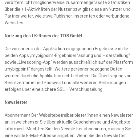
veröffentlicht möglicherweise zusammengefasste Statistiken
über die +1-Aktivitäten der Nutzer bzw. gibt diese an Nutzer und
Partner weiter, wie etwa Publisher, Inserenten oder verbundene
Websites.
Nutzung des LK-Races der TDS GmbH
Die von Ihnen in der Applikation eingegebenen Ergebnisse in die
beiden Apps „mybigpoint-Ergebniserfassung und – darstellung“
sowie „Livescoring-App“ werden ausschließlich auf der Plattform
„mybigpoint“ dargestellt. Weitere personenbezogene Daten
werden durch die Applikation nicht erhoben. Die Übertragung von
Benutzername und Passwort und alle weiteren Verbindungen
erfolgen über eine sichere SSL – Verschlüsselung.
Newsletter
Abonnement Der Websitebetreiber bietet Ihnen einen Newsletter
an, in welchem er Sie über aktuelle Geschehnisse und Angebote
informiert. Möchten Sie den Newsletter abonnieren, müssen Sie
eine valide E-Mail-Adresse angeben. Wenn Sie den Newsletter