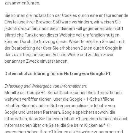
zusammenführen.
Sie können die Installation der Cookies durch eine entsprechende
Einstellung Ihrer Browser Software verhindern; wir weisen Sie
jedoch darauf hin, dass Sie in diesem Fall gegebenenfalls nicht
sämtliche Funktionen dieser Website voll umfänglich nutzen
können. Durch die Nutzung dieser Website erklären Sie sich mit
der Bearbeitung der über Sie erhobenen Daten durch Google in
der zuvor beschriebenen Art und Weise und zu dem zuvor
benannten Zweck einverstanden.
Datenschutzerklärung für die Nutzung von Google +1
Erfassung und Weitergabe von Informationen:
Mithilfe der Google +1-Schaltfläche können Sie Informationen
weltweit veröffentlichen. über die Google +1-Schaltfläche
erhalten Sie und andere Nutzer personalisierte Inhalte von
Google und unseren Partnern. Google speichert sowohl die
Information, dass Sie für einen Inhalt +1 gegeben haben, als auch
Informationen über die Seite, die Sie beim Klicken auf +1
angesehen haben. Ihre +1 können als Hinweise zusammen mit