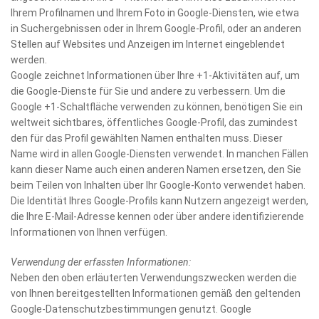
Ihrem Profilnamen und Ihrem Foto in Google-Diensten, wie etwa
in Suchergebnissen oder in Ihrem Google-Profil, oder an anderen
Stellen auf Websites und Anzeigen im Internet eingeblendet
werden.
Google zeichnet Informationen über Ihre +1-Aktivitäten auf, um
die Google-Dienste für Sie und andere zu verbessern. Um die
Google +1-Schaltfläche verwenden zu können, benötigen Sie ein
weltweit sichtbares, öffentliches Google-Profil, das zumindest
den für das Profil gewählten Namen enthalten muss. Dieser
Name wird in allen Google-Diensten verwendet. In manchen Fällen
kann dieser Name auch einen anderen Namen ersetzen, den Sie
beim Teilen von Inhalten über Ihr Google-Konto verwendet haben.
Die Identität Ihres Google-Profils kann Nutzern angezeigt werden,
die Ihre E-Mail-Adresse kennen oder über andere identifizierende
Informationen von Ihnen verfügen.
Verwendung der erfassten Informationen:
Neben den oben erläuterten Verwendungszwecken werden die
von Ihnen bereitgestellten Informationen gemäß den geltenden
Google-Datenschutzbestimmungen genutzt. Google