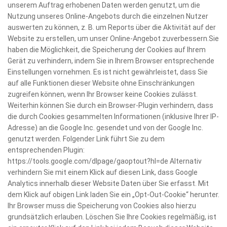
unserem Auftrag erhobenen Daten werden genutzt, um die
Nutzung unseres Online-Angebots durch die einzelnen Nutzer
auswerten zu können, z. B. um Reports über die Aktivität auf der
Website zu erstellen, um unser Online-Angebot zuverbessern.Sie
haben die Möglichkeit, die Speicherung der Cookies auf Ihrem
Gerät zu verhindern, indem Sie in Ihrem Browser entsprechende
Einstellungen vornehmen. Es ist nicht gewährleistet, dass Sie
auf alle Funktionen dieser Website ohne Einschränkungen
zugreifen können, wenn Ihr Browser keine Cookies zulässt.
Weiterhin können Sie durch ein Browser-Plugin verhindern, dass
die durch Cookies gesammelten Informationen (inklusive Ihrer IP-
Adresse) an die Google Inc. gesendet und von der Google Inc.
genutzt werden. Folgender Link führt Sie zu dem
entsprechenden Plugin:
https://tools.google.com/dlpage/gaoptout?hl=de Alternativ
verhindern Sie mit einem Klick auf diesen Link, dass Google
Analytics innerhalb dieser Website Daten über Sie erfasst. Mit
dem Klick auf obigen Link laden Sie ein „Opt-Out-Cookie“ herunter.
Ihr Browser muss die Speicherung von Cookies also hierzu
grundsätzlich erlauben. Löschen Sie Ihre Cookies regelmäßig, ist