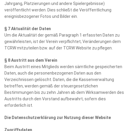
Jahrgang, Platzierungen und andere Spielergebnisse)
veröffentlicht werden. Dies schließt die Veröffentlichung
ereignisbezogener Fotos und Bilder ein.
§ 7 Aktualität der Daten
Um die Aktualität der gemäß Paragraph 1 erfassten Daten zu
gewährleisten, ist der Verein verpflichtet, Veränderungen dem
TCRW mitzuteilen bzw. auf der TCRW Website zu pflegen.
§ 8 Austritt aus dem Verein
Beim Austritt eines Mitglieds werden sämtliche gespeicherten
Daten, auch die personenbezogenen Daten aus den
Verzeichnissen gelöscht. Daten, die die Kassenverwaltung
betreffen, werden gemäß der steuergesetzlichen
Bestimmungen bis zu zehn Jahren ab dem Wirksamwerden des
Austritts durch den Vorstand aufbewahrt, sofern dies
erforderlich ist.
Die
Datenschutzerklärung zur Nutzung dieser Website
Zugriffsdaten