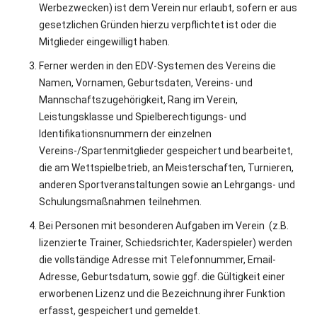
Werbezwecken) ist dem Verein nur erlaubt, sofern er aus
gesetzlichen Gründen hierzu verpflichtet ist oder die
Mitglieder eingewilligt haben.
Ferner werden in den EDV-Systemen des Vereins die
Namen, Vornamen, Geburtsdaten, Vereins- und
Mannschaftszugehörigkeit, Rang im Verein,
Leistungsklasse und Spielberechtigungs- und
Identifikationsnummern der einzelnen
Vereins-/Spartenmitglieder gespeichert und bearbeitet,
die am Wettspielbetrieb, an Meisterschaften, Turnieren,
anderen Sportveranstaltungen sowie an Lehrgangs- und
Schulungsmaßnahmen teilnehmen.
Bei Personen mit besonderen Aufgaben im Verein (z.B.
lizenzierte Trainer, Schiedsrichter, Kaderspieler) werden
die vollständige Adresse mit Telefonnummer, Email-
Adresse, Geburtsdatum, sowie ggf. die Gültigkeit einer
erworbenen Lizenz und die Bezeichnung ihrer Funktion
erfasst, gespeichert und gemeldet.