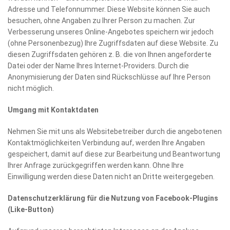
Adresse und Telefonnummer. Diese Website können Sie auch
besuchen, ohne Angaben zu Ihrer Person zu machen. Zur
Verbesserung unseres Online-Angebotes speichern wir jedoch
(ohne Personenbezug) Ihre Zugriffsdaten auf diese Website. Zu
diesen Zugriffsdaten gehören z. B. die von Ihnen angeforderte
Datei oder der Name Ihres Internet-Providers. Durch die
Anonymisierung der Daten sind Rückschlüsse auf Ihre Person
nicht möglich.
Umgang mit Kontaktdaten
Nehmen Sie mit uns als Websitebetreiber durch die angebotenen
Kontaktmöglichkeiten Verbindung auf, werden Ihre Angaben
gespeichert, damit auf diese zur Bearbeitung und Beantwortung
Ihrer Anfrage zurückgegriffen werden kann. Ohne Ihre
Einwilligung werden diese Daten nicht an Dritte weitergegeben.
Datenschutzerklärung für die Nutzung von Facebook-Plugins
(Like-Button)