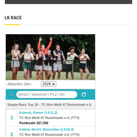
LK RACE