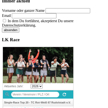
Immer aktuell
Vorname oder ganzer Name
Email
In dem Du fortfährst, akzeptierst Du unsere
Datenschutzerklärung.
LK Race