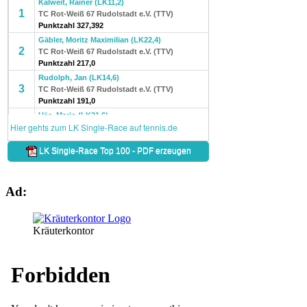
Ad:
Kräuterkontor