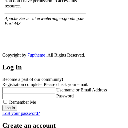
Copyright by
7uptheme
.All Rights Reserved.
Log In
Become a part of our community!
Registration complete. Please check your email.
Username or Email Address
Password
Remember Me
Lost your password?
Create an account