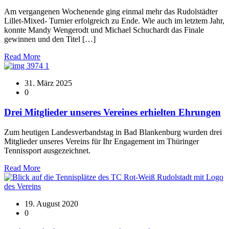
Am vergangenen Wochenende ging einmal mehr das Rudolstädter
Lillet-Mixed- Turnier erfolgreich zu Ende. Wie auch im letztem Jahr,
konnte Mandy Wengerodt und Michael Schuchardt das Finale
gewinnen und den Titel […]
Read More
31. März 2025
0
Drei Mitglieder unseres Vereines erhielten Ehrungen
Zum heutigen Landesverbandstag in Bad Blankenburg wurden drei
Mitglieder unseres Vereins für Ihr Engagement im Thüringer
Tennissport ausgezeichnet.
Read More
19. August 2020
0