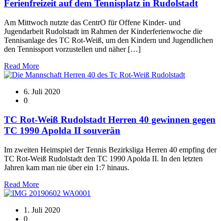
Ferienfreizeit auf dem Tennisplatz in Rudolstadt
Am Mittwoch nutzte das CentrO für Offene Kinder- und
Jugendarbeit Rudolstadt im Rahmen der Kinderferienwoche die
Tennisanlage des TC Rot-Weiß, um den Kindern und Jugendlichen
den Tennissport vorzustellen und näher […]
Read More
6. Juli 2020
0
TC Rot-Weiß Rudolstadt Herren 40 gewinnen gegen
TC 1990 Apolda II souverän
Im zweiten Heimspiel der Tennis Bezirksliga Herren 40 empfing der
TC Rot-Weiß Rudolstadt den TC 1990 Apolda II. In den letzten
Jahren kam man nie über ein 1:7 hinaus.
Read More
1. Juli 2020
0