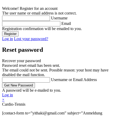
Welcome! Register for an account
The user name or email address is not correct.
Username
Email
Registration confirmation will be emailed to you.
Log in
Lost your password?
Reset password
Recover your password
Password reset email has been sent.
The email could not be sent. Possible reason: your host may have
disabled the mail function.
Username or Email Address
A password will be e-mailed to you.
Log in
×
Cardio-Tennis
[contact-form to=”yithaki@gmail.com” subject=”Anmeldung