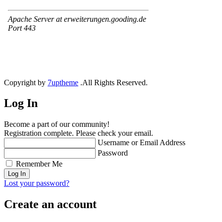
Copyright by
7uptheme
.All Rights Reserved.
Log In
Become a part of our community!
Registration complete. Please check your email.
Username or Email Address
Password
Remember Me
Lost your password?
Create an account