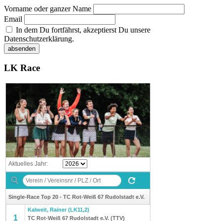
Vorname oder ganzer Name
Email
In dem Du fortfährst, akzeptierst Du unsere
Datenschutzerklärung.
LK Race