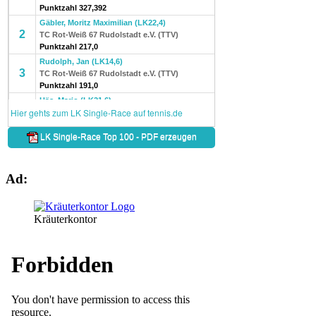
Ad:
Kräuterkontor