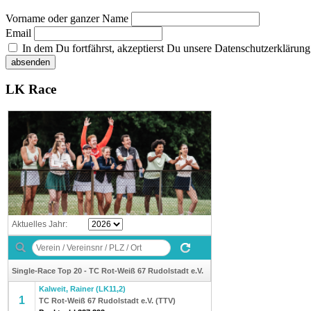
Vorname oder ganzer Name
Email
In dem Du fortfährst, akzeptierst Du unsere Datenschutzerklärung
LK Race