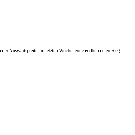
h der Auswärtspleite am letzten Wochenende endlich einen Sieg