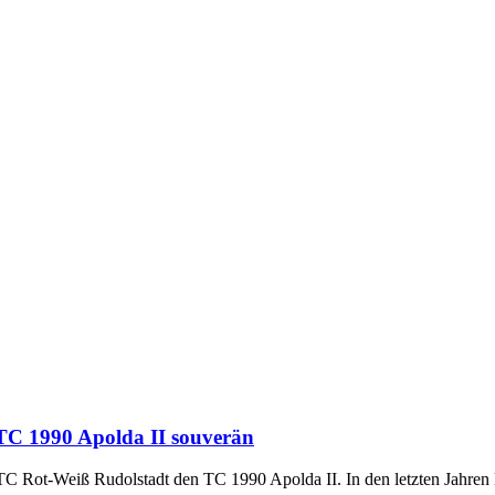
TC 1990 Apolda II souverän
TC Rot-Weiß Rudolstadt den TC 1990 Apolda II. In den letzten Jahren 