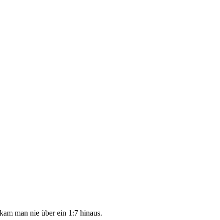
kam man nie über ein 1:7 hinaus.