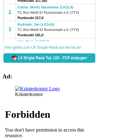
Ad:
Kräuterkontor