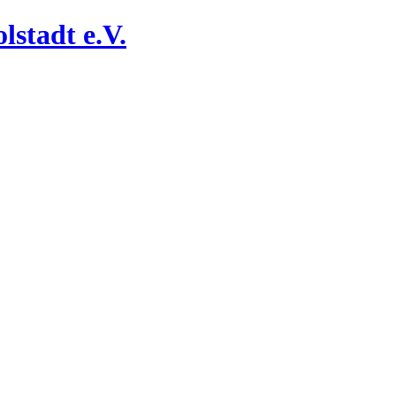
lstadt e.V.