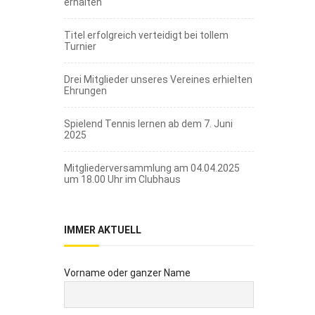
erhalten
Titel erfolgreich verteidigt bei tollem
Turnier
Drei Mitglieder unseres Vereines erhielten
Ehrungen
Spielend Tennis lernen ab dem 7. Juni
2025
Mitgliederversammlung am 04.04.2025
um 18.00 Uhr im Clubhaus
IMMER AKTUELL
Vorname oder ganzer Name