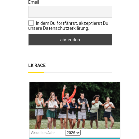
Email
In dem Du fortfährst, akzeptierst Du
unsere Datenschutzerklärung.
LK RACE