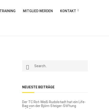
DTRAINING
MITGLIED WERDEN
KONTAKT
NEUESTE BEITRÄGE
Der TC Rot-Weiß Rudolstadt hat ein Life-
Bag von der Björn-Steiger-Stiftung