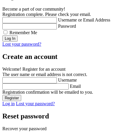
Become a part of our community!
Registration complete. Please check your email.
Username or Email Address
Password
Remember Me
Lost your password?
Create an account
Welcome! Register for an account
The user name or email address is not correct.
Username
Email
Registration confirmation will be emailed to you.
Log in
Lost your password?
Reset password
Recover your password