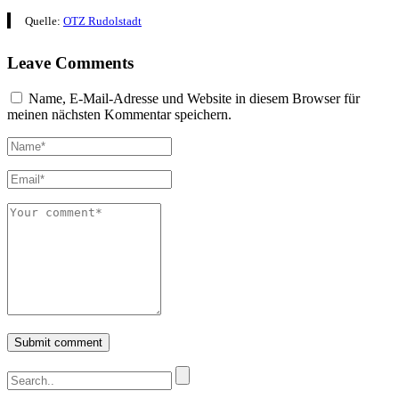
Quelle:
OTZ Rudolstadt
Leave Comments
Name, E-Mail-Adresse und Website in diesem Browser für
meinen nächsten Kommentar speichern.