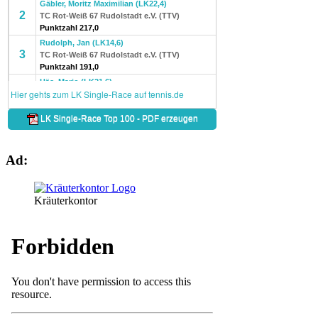
Ad:
Kräuterkontor