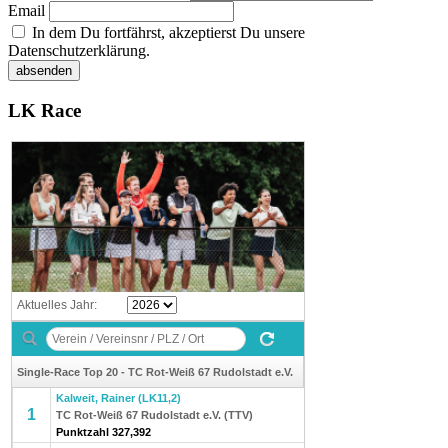
Email
In dem Du fortfährst, akzeptierst Du unsere
Datenschutzerklärung.
LK Race