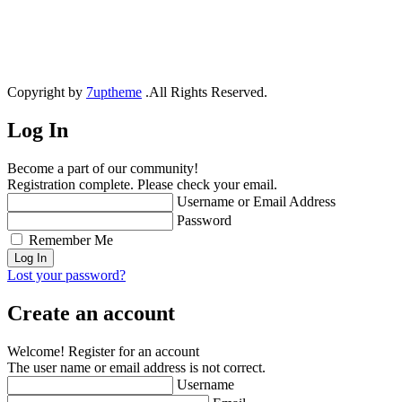
Copyright by
7uptheme
.All Rights Reserved.
Log In
Become a part of our community!
Registration complete. Please check your email.
Username or Email Address
Password
Remember Me
Lost your password?
Create an account
Welcome! Register for an account
The user name or email address is not correct.
Username