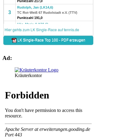
Ad:
Kräuterkontor