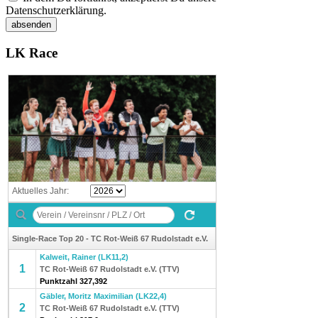
Datenschutzerklärung.
LK Race