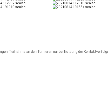
ngen. Teilnahme an den Turnieren nur bei Nutzung der Kontaktverfolg