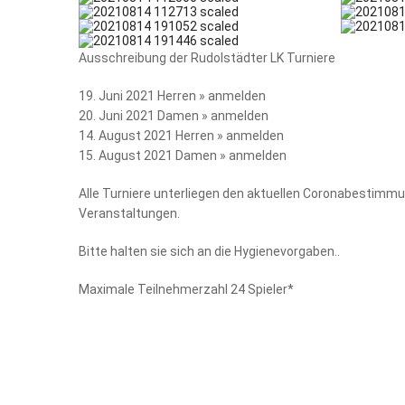
Ausschreibung
der Rudolstädter LK Turniere
19. Juni 2021 Herren »
anmelden
20. Juni 2021 Damen »
anmelden
14. August 2021 Herren »
anmelden
15. August 2021 Damen »
anmelden
Alle Turniere unterliegen den aktuellen Coronabestimmu
Veranstaltungen.
Bitte halten sie sich an die Hygienevorgaben..
Maximale Teilnehmerzahl 24 Spieler*