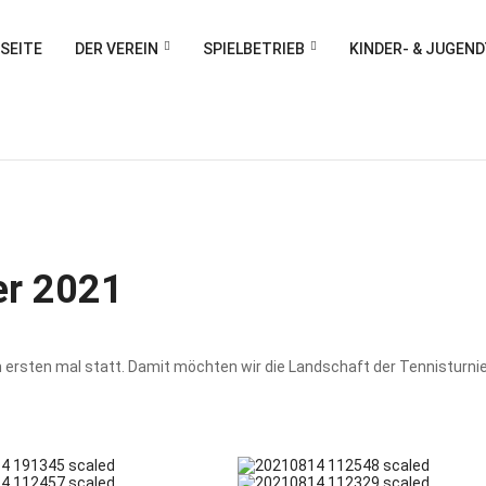
SEITE
DER VEREIN
SPIELBETRIEB
KINDER- & JUGEN
er 2021
 ersten mal statt. Damit möchten wir die Landschaft der Tennisturnie