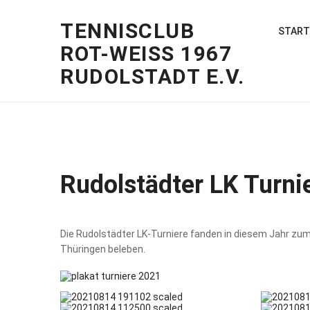
TENNISCLUB
START
ROT-WEISS 1967
RUDOLSTADT E.V.
Rudolstädter LK Turni
Die Rudolstädter LK-Turniere fanden in diesem Jahr zum
Thüringen beleben.