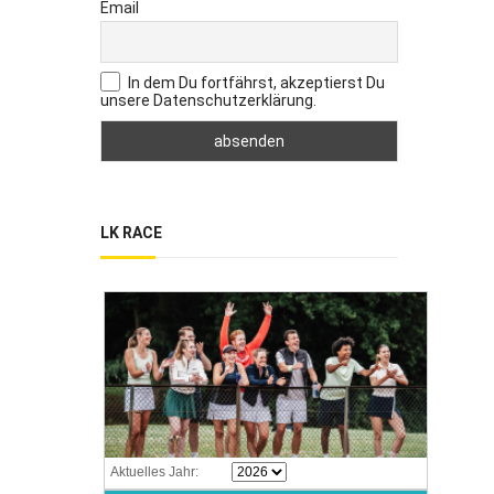
Email
In dem Du fortfährst, akzeptierst Du
unsere Datenschutzerklärung.
LK RACE