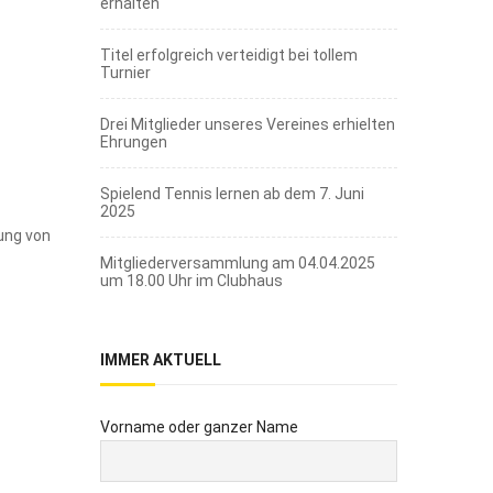
erhalten
Titel erfolgreich verteidigt bei tollem
Turnier
Drei Mitglieder unseres Vereines erhielten
Ehrungen
Spielend Tennis lernen ab dem 7. Juni
2025
ung von
Mitgliederversammlung am 04.04.2025
um 18.00 Uhr im Clubhaus
IMMER AKTUELL
Vorname oder ganzer Name