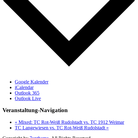
Google Kalender
iCalendar
Outlook 365
Outlook Live
Veranstaltung-Navigation
«
Mixed: TC Rot-Weiß Rudolstadt vs. TC 1912 Weimar
TC Langewiesen vs. TC Rot-Weiß Rudolstadt
»