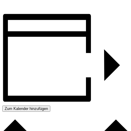
Zum Kalender hinzufügen