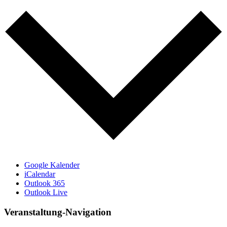
Google Kalender
iCalendar
Outlook 365
Outlook Live
Veranstaltung-Navigation