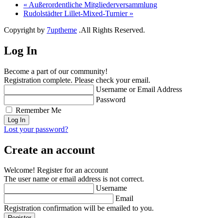
«
Außerordentliche Mitgliederversammlung
Rudolstädter Lillet-Mixed-Turnier
»
Copyright by
7uptheme
.All Rights Reserved.
Log In
Become a part of our community!
Registration complete. Please check your email.
Username or Email Address
Password
Remember Me
Lost your password?
Create an account
Welcome! Register for an account
The user name or email address is not correct.
Username
Email
Registration confirmation will be emailed to you.