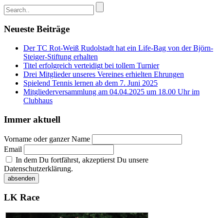
Neueste Beiträge
Der TC Rot-Weiß Rudolstadt hat ein Life-Bag von der Björn-
Steiger-Stiftung erhalten
Titel erfolgreich verteidigt bei tollem Turnier
Drei Mitglieder unseres Vereines erhielten Ehrungen
Spielend Tennis lernen ab dem 7. Juni 2025
Mitgliederversammlung am 04.04.2025 um 18.00 Uhr im
Clubhaus
Immer aktuell
Vorname oder ganzer Name
Email
In dem Du fortfährst, akzeptierst Du unsere
Datenschutzerklärung.
LK Race