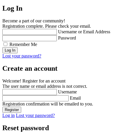
Log In
Become a part of our community!
Registration complete. Please check your email.
Username or Email Address
Password
Remember Me
Lost your password?
Create an account
Welcome! Register for an account
The user name or email address is not correct.
Username
Email
Registration confirmation will be emailed to you.
Log in
Lost your password?
Reset password