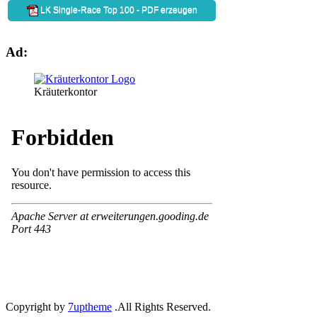
Ad:
Kräuterkontor
Copyright by
7uptheme
.All Rights Reserved.