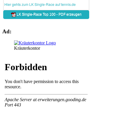
Ad:
Kräuterkontor