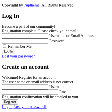
Copyright by
7uptheme
.All Rights Reserved.
Log In
Become a part of our community!
Registration complete. Please check your email.
Username or Email Address
Password
Remember Me
Lost your password?
Create an account
Welcome! Register for an account
The user name or email address is not correct.
Username
Email
Registration confirmation will be emailed to you.
Log in
Lost your password?