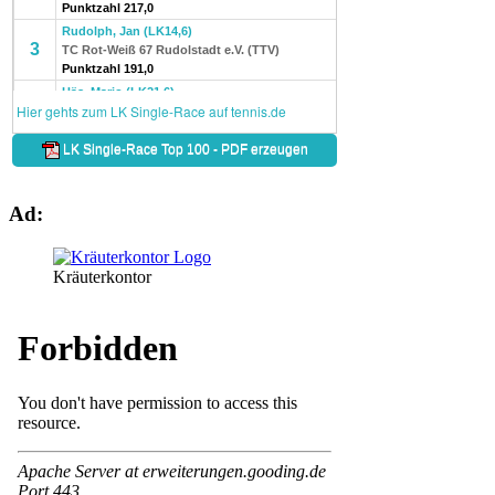
Ad:
Kräuterkontor