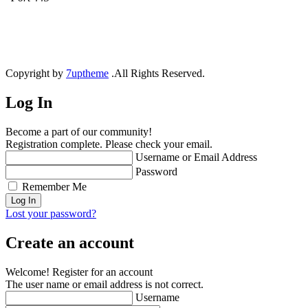
Copyright by
7uptheme
.All Rights Reserved.
Log In
Become a part of our community!
Registration complete. Please check your email.
Username or Email Address
Password
Remember Me
Lost your password?
Create an account
Welcome! Register for an account
The user name or email address is not correct.
Username