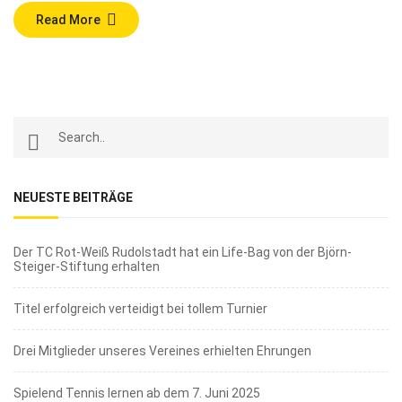
Read More
NEUESTE BEITRÄGE
Der TC Rot-Weiß Rudolstadt hat ein Life-Bag von der Björn-
Steiger-Stiftung erhalten
Titel erfolgreich verteidigt bei tollem Turnier
Drei Mitglieder unseres Vereines erhielten Ehrungen
Spielend Tennis lernen ab dem 7. Juni 2025