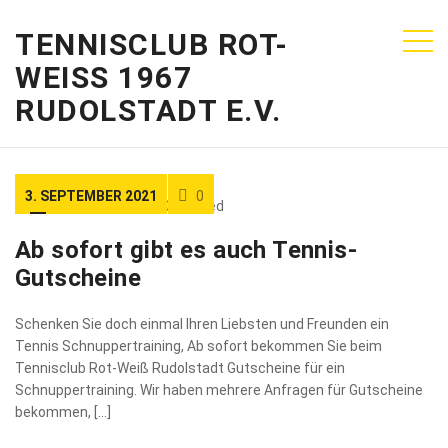
TENNISCLUB ROT-
WEISS 1967
RUDOLSTADT E.V.
3. SEPTEMBER 2021
0
Ab sofort gibt es auch Tennis-
Gutscheine
Schenken Sie doch einmal Ihren Liebsten und Freunden ein
Tennis Schnuppertraining, Ab sofort bekommen Sie beim
Tennisclub Rot-Weiß Rudolstadt Gutscheine für ein
Schnuppertraining. Wir haben mehrere Anfragen für Gutscheine
bekommen, […]