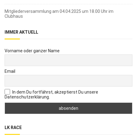
Mitgliederversammlung am 04.04.2025 um 18.00 Uhr im
Clubhaus
IMMER AKTUELL
Vorname oder ganzer Name
Email
In dem Du fortfährst, akzeptierst Du unsere
Datenschutzerklärung.
LK RACE