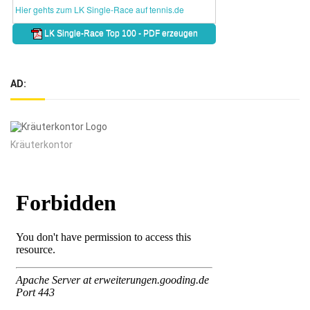
AD:
Kräuterkontor