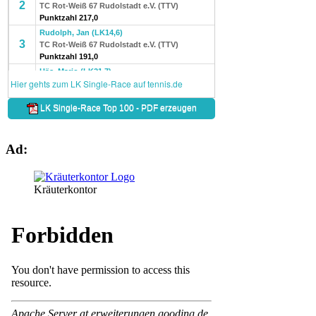
Ad:
Kräuterkontor