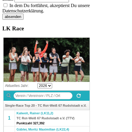
In dem Du fortfährst, akzeptierst Du unsere
Datenschutzerklärung.
LK Race