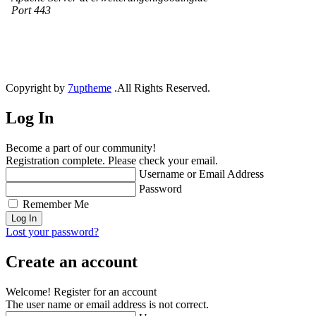
Copyright by
7uptheme
.All Rights Reserved.
Log In
Become a part of our community!
Registration complete. Please check your email.
Username or Email Address
Password
Remember Me
Lost your password?
Create an account
Welcome! Register for an account
The user name or email address is not correct.