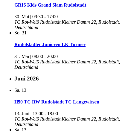
GRIS Kids Grand Slam Rudolstadt
30. Mai | 09:30
-
17:00
TC Rot-Weiß Rudolstadt
Kleiner Damm 22, Rudolstadt,
Deutschland
So.
31
Rudolstädter Junioren LK Turnier
31. Mai | 08:00
-
20:00
TC Rot-Weiß Rudolstadt
Kleiner Damm 22, Rudolstadt,
Deutschland
Juni 2026
Sa.
13
H50 TC RW Rudolstadt TC Langewiesen
13. Juni | 13:00
-
18:00
TC Rot-Weiß Rudolstadt
Kleiner Damm 22, Rudolstadt,
Deutschland
Sa.
13