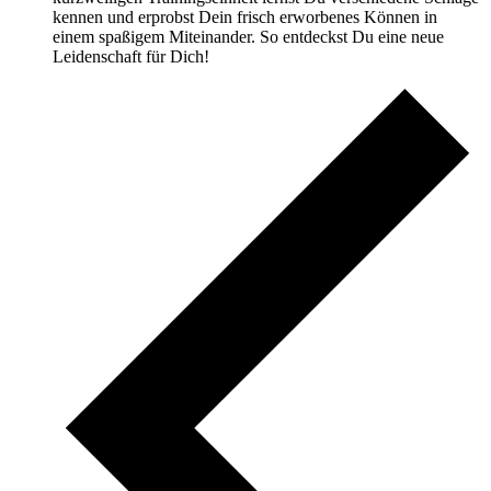
kennen und erprobst Dein frisch erworbenes Können in
einem spaßigem Miteinander. So entdeckst Du eine neue
Leidenschaft für Dich!