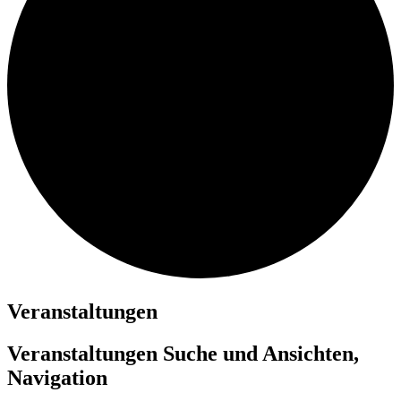
Veranstaltungen
Veranstaltungen Suche und Ansichten,
Navigation