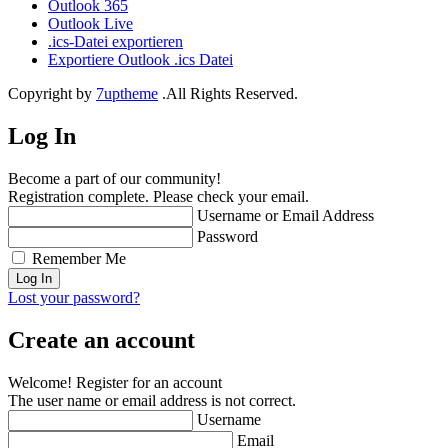
Outlook 365
Outlook Live
.ics-Datei exportieren
Exportiere Outlook .ics Datei
Copyright by
7uptheme
.All Rights Reserved.
Log In
Become a part of our community!
Registration complete. Please check your email.
Username or Email Address
Password
Remember Me
Lost your password?
Create an account
Welcome! Register for an account
The user name or email address is not correct.
Username
Email