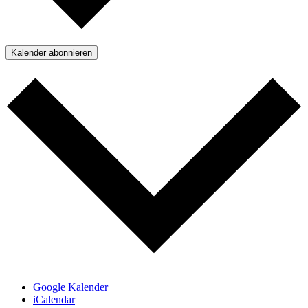
Kalender abonnieren
Google Kalender
iCalendar