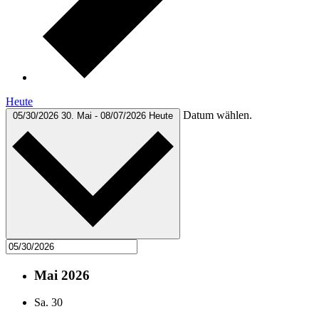
Heute
Datum wählen.
05/30/2026
30. Mai
-
08/07/2026
Heute
Mai 2026
Sa.
30