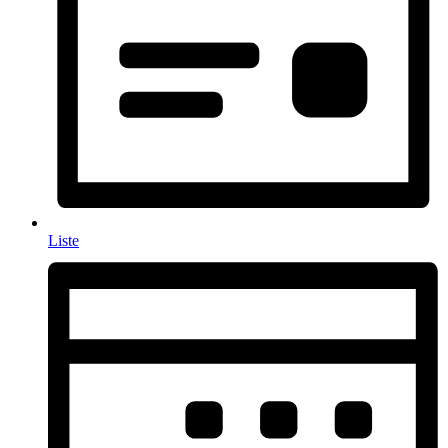
Liste