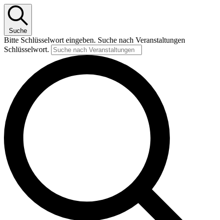
Suche
Bitte Schlüsselwort eingeben. Suche nach Veranstaltungen
Schlüsselwort.