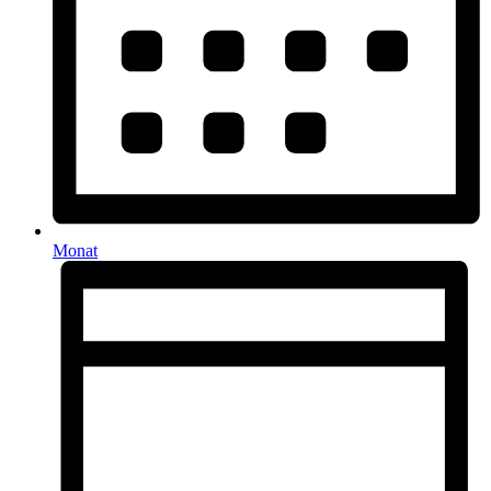
Monat