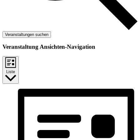
Veranstaltungen suchen
Veranstaltung Ansichten-Navigation
Liste