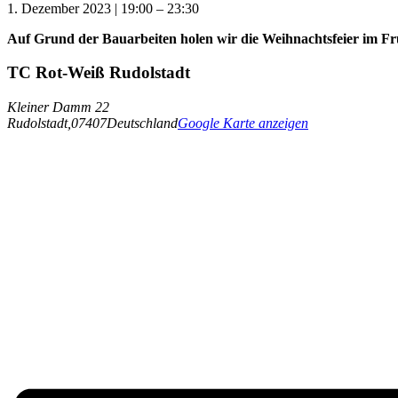
1. Dezember 2023
|
19:00
–
23:30
Auf Grund der Bauarbeiten holen wir die Weihnachtsfeier im Fr
TC Rot-Weiß Rudolstadt
Kleiner Damm 22
Rudolstadt
,
07407
Deutschland
Google Karte anzeigen