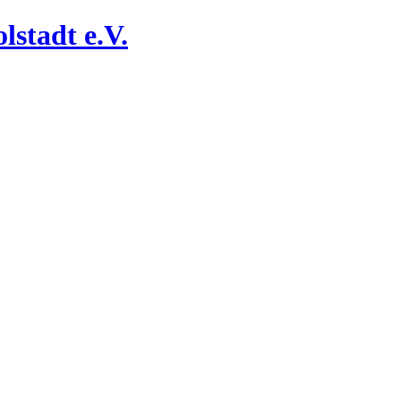
lstadt e.V.