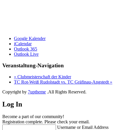
Google Kalender
iCalendar
Outlook 365
Outlook Live
Veranstaltung-Navigation
«
Clubmeisterschaft der Kinder
TC Rot-Weiß Rudolstadt vs. TC Gräfinau-Angstedt
»
Copyright by
7uptheme
.All Rights Reserved.
Log In
Become a part of our community!
Registration complete. Please check your email.
Username or Email Address