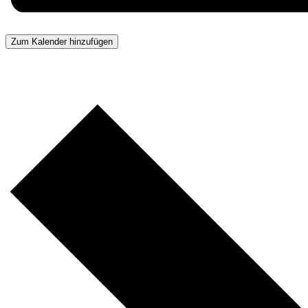
Zum Kalender hinzufügen