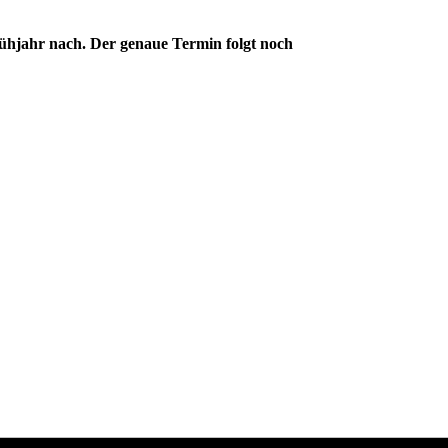
ühjahr nach. Der genaue Termin folgt noch