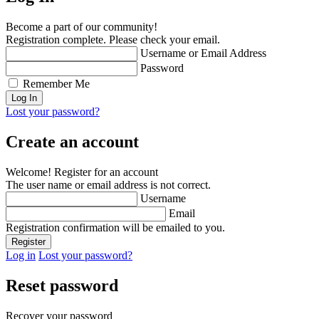
Become a part of our community!
Registration complete. Please check your email.
Username or Email Address
Password
Remember Me
Lost your password?
Create an account
Welcome! Register for an account
The user name or email address is not correct.
Username
Email
Registration confirmation will be emailed to you.
Log in
Lost your password?
Reset password
Recover your password