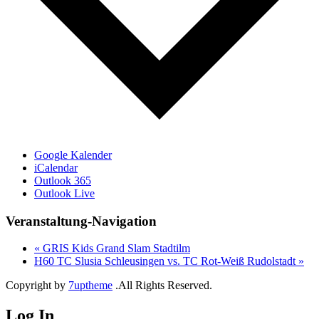
Google Kalender
iCalendar
Outlook 365
Outlook Live
Veranstaltung-Navigation
«
GRIS Kids Grand Slam Stadtilm
H60 TC Slusia Schleusingen vs. TC Rot-Weiß Rudolstadt
»
Copyright by
7uptheme
.All Rights Reserved.
Log In