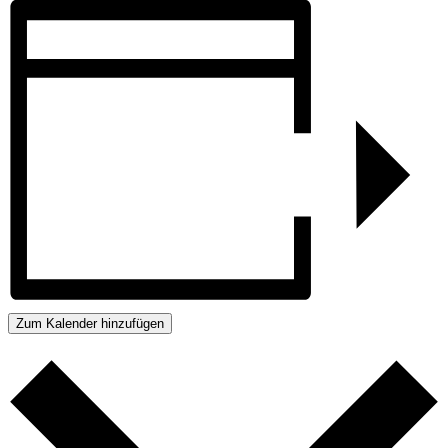
Zum Kalender hinzufügen