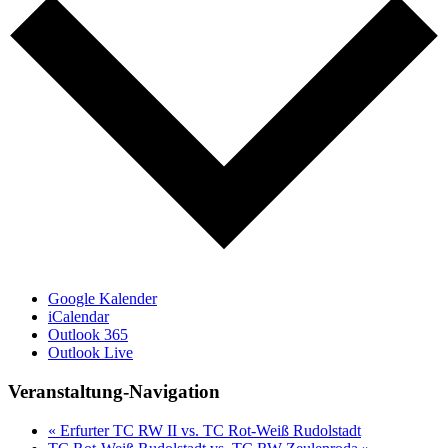
Google Kalender
iCalendar
Outlook 365
Outlook Live
Veranstaltung-Navigation
«
Erfurter TC RW II vs. TC Rot-Weiß Rudolstadt