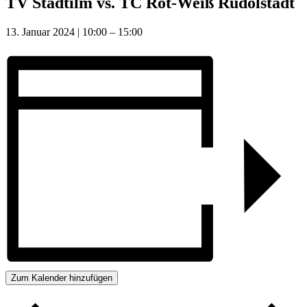
TV Stadtilm vs. TC Rot-Weiß Rudolstadt
13. Januar 2024
|
10:00
–
15:00
Zum Kalender hinzufügen