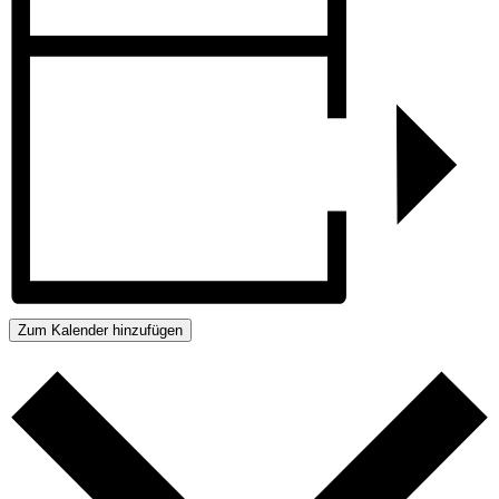
Zum Kalender hinzufügen