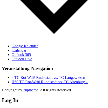
Google Kalender
iCalendar
Outlook 365
Outlook Live
Veranstaltung-Navigation
«
TC Rot-Weiß Rudolstadt vs. TC Langewiesen
H60 TC Rot-Weiß Rudolstadt vs. TC Altenburg
»
Copyright by
7uptheme
.All Rights Reserved.
Log In