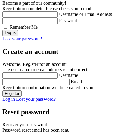
Become a part of our community!
Registration complete. Please check your email.
Username or Email Address
Password
Remember Me
Lost your password?
Create an account
Welcome! Register for an account
The user name or email address is not correct.
Username
Email
Registration confirmation will be emailed to you.
Log in
Lost your password?
Reset password
Recover your password
Password reset email has been sent.