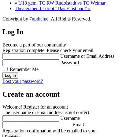
«
U18 gem. TC RW Rudolstadt vs TC Weimar
Theaterabend Loriot “Das Ei ist hart”
»
Copyright by
7uptheme
.All Rights Reserved.
Log In
Become a part of our community!
Registration complete. Please check your email.
Username or Email Address
Password
Remember Me
Lost your password?
Create an account
Welcome! Register for an account
The user name or email address is not correct.
Username
Email
Registration confirmation will be emailed to you.