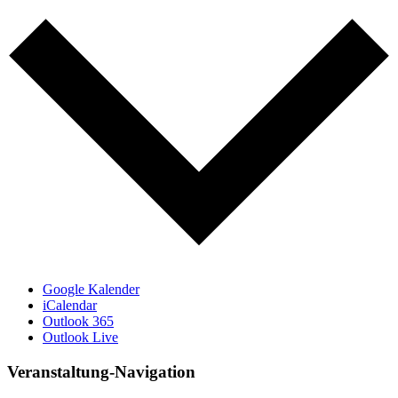
Google Kalender
iCalendar
Outlook 365
Outlook Live
Veranstaltung-Navigation