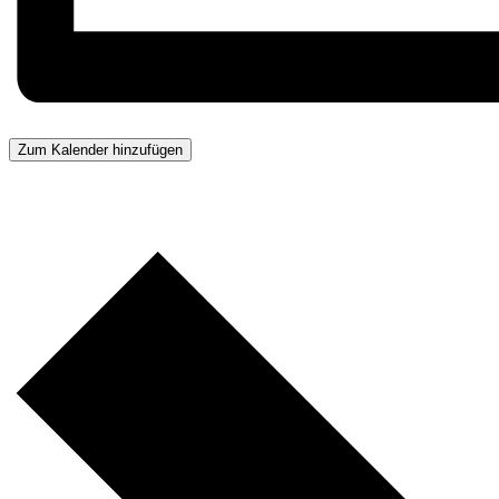
Zum Kalender hinzufügen