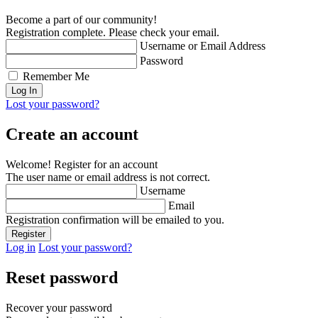
Become a part of our community!
Registration complete. Please check your email.
Username or Email Address
Password
Remember Me
Lost your password?
Create an account
Welcome! Register for an account
The user name or email address is not correct.
Username
Email
Registration confirmation will be emailed to you.
Log in
Lost your password?
Reset password
Recover your password