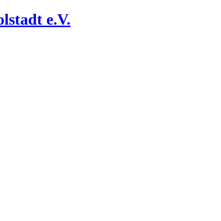
lstadt e.V.