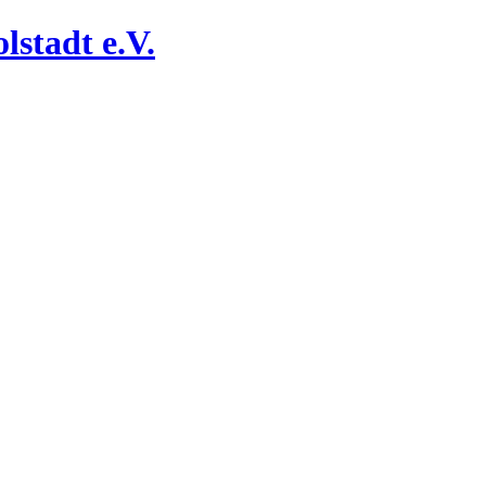
lstadt e.V.