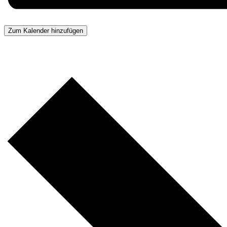
Zum Kalender hinzufügen