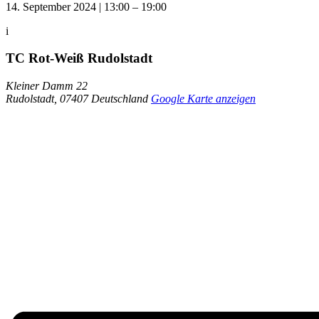
14. September 2024
|
13:00
–
19:00
i
TC Rot-Weiß Rudolstadt
Kleiner Damm 22
Rudolstadt
,
07407
Deutschland
Google Karte anzeigen