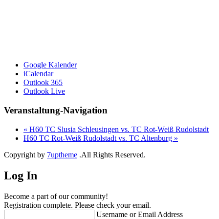
Google Kalender
iCalendar
Outlook 365
Outlook Live
Veranstaltung-Navigation
«
H60 TC Slusia Schleusingen vs. TC Rot-Weiß Rudolstadt
H60 TC Rot-Weiß Rudolstadt vs. TC Altenburg
»
Copyright by
7uptheme
.All Rights Reserved.
Log In
Become a part of our community!
Registration complete. Please check your email.
Username or Email Address