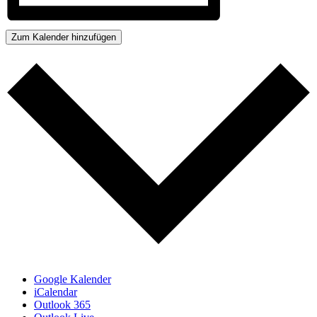
Zum Kalender hinzufügen
Google Kalender
iCalendar
Outlook 365