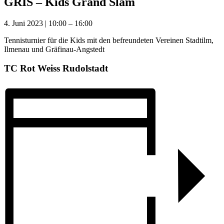
GRIS – Kids Grand Slam
4. Juni 2023
|
10:00
–
16:00
Tennisturnier für die Kids mit den befreundeten Vereinen Stadtilm,
Ilmenau und Gräfinau-Angstedt
TC Rot Weiss Rudolstadt