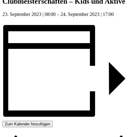
Clubmeisterschaften – Kids und Aktive
23. September 2023
|
08:00
–
24. September 2023
|
17:00
Zum Kalender hinzufügen