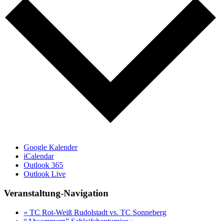
Google Kalender
iCalendar
Outlook 365
Outlook Live
Veranstaltung-Navigation
«
TC Rot-Weiß Rudolstadt vs. TC Sonneberg