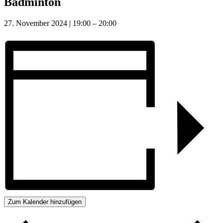
Badminton
27. November 2024
|
19:00
–
20:00
Zum Kalender hinzufügen