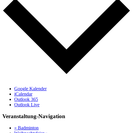
Google Kalender
iCalendar
Outlook 365
Outlook Live
Veranstaltung-Navigation
«
Badminton