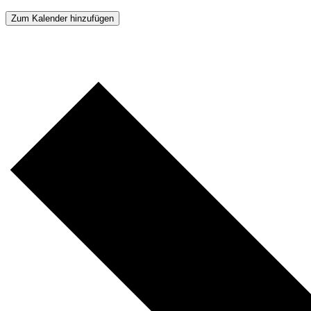
Zum Kalender hinzufügen