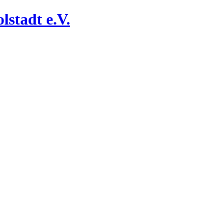
lstadt e.V.