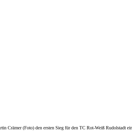
tin Crämer (Foto) den ersten Sieg für den TC Rot-Weiß Rudolstadt ei