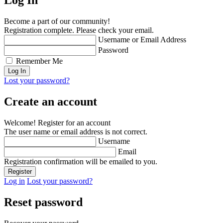
Become a part of our community!
Registration complete. Please check your email.
Username or Email Address
Password
Remember Me
Lost your password?
Create an account
Welcome! Register for an account
The user name or email address is not correct.
Username
Email
Registration confirmation will be emailed to you.
Log in
Lost your password?
Reset password