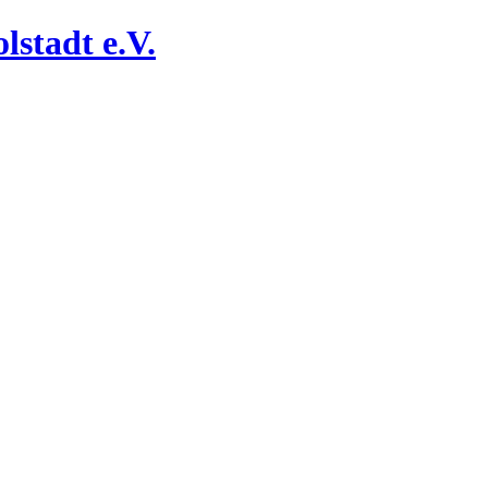
lstadt e.V.