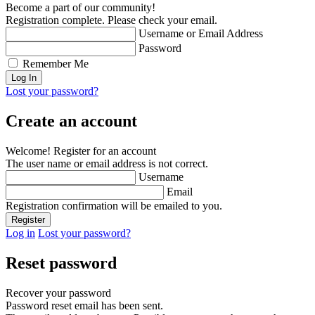
Become a part of our community!
Registration complete. Please check your email.
Username or Email Address
Password
Remember Me
Lost your password?
Create an account
Welcome! Register for an account
The user name or email address is not correct.
Username
Email
Registration confirmation will be emailed to you.
Log in
Lost your password?
Reset password
Recover your password
Password reset email has been sent.