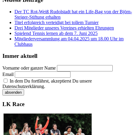
Der TC Rot-Weiß Rudolstadt hat ein Life-Bag von der Björn-
Steiger-Stiftung erhalten
Titel erfolgreich verteidigt bei tollem Turnier
Drei Mitglieder unseres Vereines erhielten Ehrungen
Spielend Tennis lernen ab dem 7. Juni 2025
Mitgliederversammlung am 04.04.2025 um 18.00 Uhr im
Clubhaus
Immer aktuell
Vorname oder ganzer Name
Email
In dem Du fortfährst, akzeptierst Du unsere
Datenschutzerklärung.
LK Race