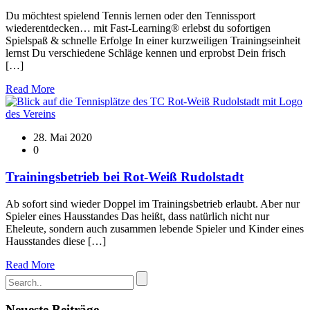
Du möchtest spielend Tennis lernen oder den Tennissport
wiederentdecken… mit Fast-Learning® erlebst du sofortigen
Spielspaß & schnelle Erfolge In einer kurzweiligen Trainingseinheit
lernst Du verschiedene Schläge kennen und erprobst Dein frisch
[…]
Read More
28. Mai 2020
0
Trainingsbetrieb bei Rot-Weiß Rudolstadt
Ab sofort sind wieder Doppel im Trainingsbetrieb erlaubt. Aber nur
Spieler eines Hausstandes Das heißt, dass natürlich nicht nur
Eheleute, sondern auch zusammen lebende Spieler und Kinder eines
Hausstandes diese […]
Read More
Neueste Beiträge