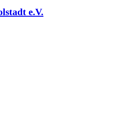
lstadt e.V.