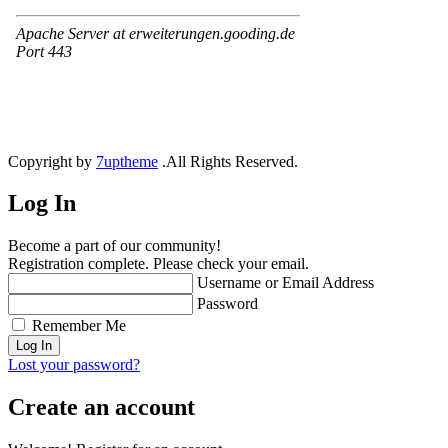
Copyright by
7uptheme
.All Rights Reserved.
Log In
Become a part of our community!
Registration complete. Please check your email.
Username or Email Address
Password
Remember Me
Lost your password?
Create an account