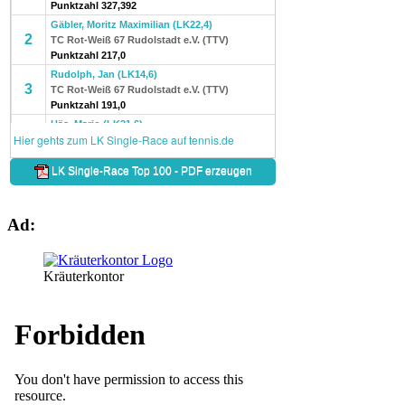
Ad:
Kräuterkontor