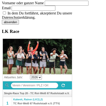
Vorname oder ganzer Name
Email
In dem Du fortfährst, akzeptierst Du unsere
Datenschutzerklärung.
LK Race