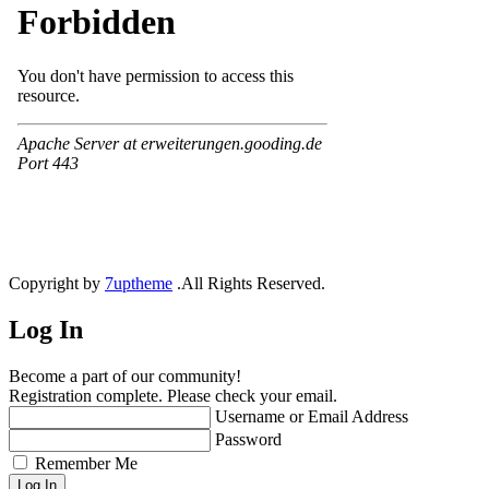
Copyright by
7uptheme
.All Rights Reserved.
Log In
Become a part of our community!
Registration complete. Please check your email.
Username or Email Address
Password
Remember Me