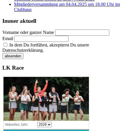
Mitgliederversammlung am 04.04.2025 um 18.00 Uhr im
Clubhaus
Immer aktuell
Vorname oder ganzer Name
Email
In dem Du fortfährst, akzeptierst Du unsere
Datenschutzerklärung.
LK Race