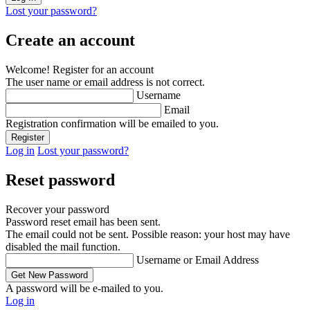
Lost your password?
Create an account
Welcome! Register for an account
The user name or email address is not correct.
Username
Email
Registration confirmation will be emailed to you.
Log in
Lost your password?
Reset password
Recover your password
Password reset email has been sent.
The email could not be sent. Possible reason: your host may have
disabled the mail function.
Username or Email Address
A password will be e-mailed to you.
Log in