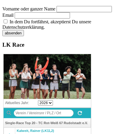
Vorname oder ganzer Name
Email
In dem Du fortfährst, akzeptierst Du unsere
Datenschutzerklärung.
LK Race