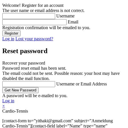
Welcome! Register for an account
The user name or email address is not correct.
Username
Email
Registration confirmation will be emailed to you.
Log in
Lost your password?
Reset password
Recover your password
Password reset email has been sent.
The email could not be sent. Possible reason: your host may have
disabled the mail function.
Username or Email Address
A password will be e-mailed to you.
Log in
×
Cardio-Tennis
[contact-form to=”yithaki@gmail.com” subject=”Anmeldung
Cardio-Tennis”][contact-field label=”Name” type=”name”