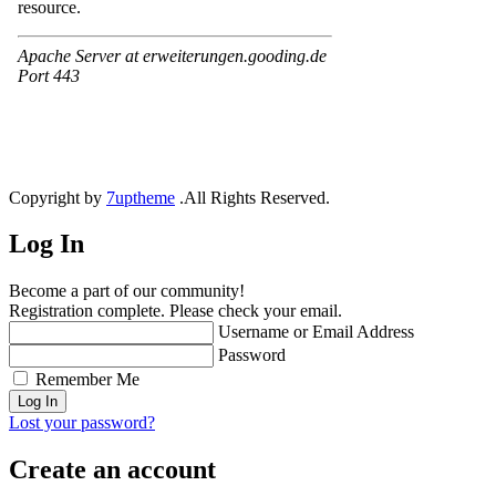
Copyright by
7uptheme
.All Rights Reserved.
Log In
Become a part of our community!
Registration complete. Please check your email.
Username or Email Address
Password
Remember Me
Lost your password?
Create an account