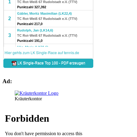
Ad:
Kräuterkontor