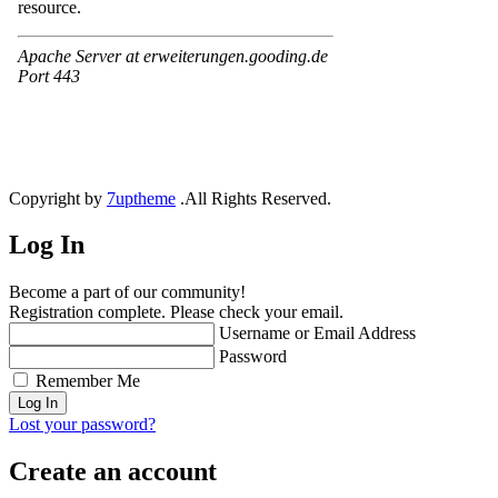
Copyright by
7uptheme
.All Rights Reserved.
Log In
Become a part of our community!
Registration complete. Please check your email.
Username or Email Address
Password
Remember Me
Lost your password?
Create an account