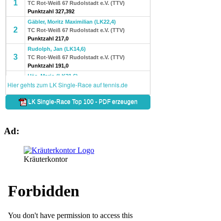
Ad:
Kräuterkontor