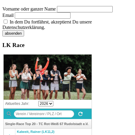
Vorname oder ganzer Name
Email
In dem Du fortfährst, akzeptierst Du unsere
Datenschutzerklärung.
LK Race