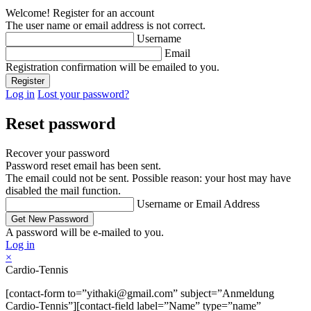
Welcome! Register for an account
The user name or email address is not correct.
Username
Email
Registration confirmation will be emailed to you.
Log in
Lost your password?
Reset password
Recover your password
Password reset email has been sent.
The email could not be sent. Possible reason: your host may have
disabled the mail function.
Username or Email Address
A password will be e-mailed to you.
Log in
×
Cardio-Tennis
[contact-form to=”yithaki@gmail.com” subject=”Anmeldung
Cardio-Tennis”][contact-field label=”Name” type=”name”