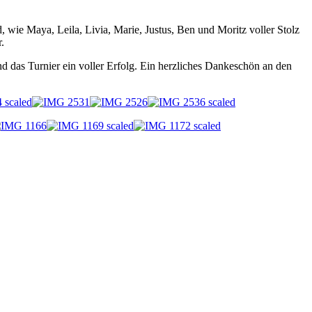
wie Maya, Leila, Livia, Marie, Justus, Ben und Moritz voller Stolz
.
 das Turnier ein voller Erfolg. Ein herzliches Dankeschön an den