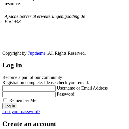
Copyright by
7uptheme
.All Rights Reserved.
Log In
Become a part of our community!
Registration complete. Please check your email.
Username or Email Address
Password
Remember Me
Lost your password?
Create an account