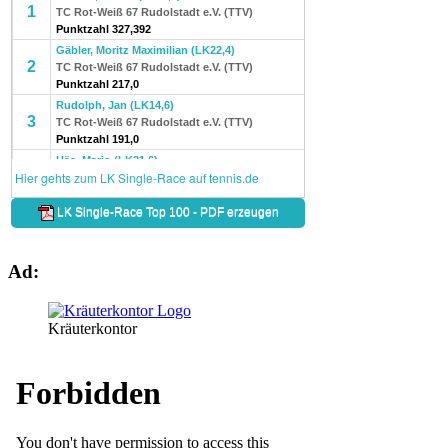
Ad:
Kräuterkontor