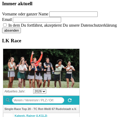
Immer aktuell
Vorname oder ganzer Name
Email
In dem Du fortfährst, akzeptierst Du unsere Datenschutzerklärung
LK Race