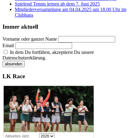
Spielend Tennis lernen ab dem 7. Juni 2025
Mitgliederversammlung am 04.04.2025 um 18.00 Uhr im
Clubhaus
Immer aktuell
Vorname oder ganzer Name
Email
In dem Du fortfährst, akzeptierst Du unsere
Datenschutzerklärung.
LK Race