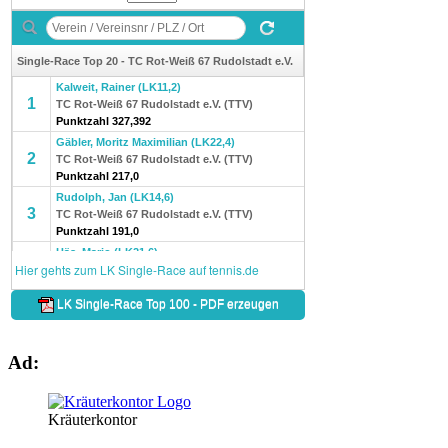
Ad:
Kräuterkontor