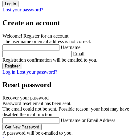
Lost your password?
Create an account
Welcome! Register for an account
The user name or email address is not correct.
Username
Email
Registration confirmation will be emailed to you.
Log in
Lost your password?
Reset password
Recover your password
Password reset email has been sent.
The email could not be sent. Possible reason: your host may have
disabled the mail function.
Username or Email Address
A password will be e-mailed to you.