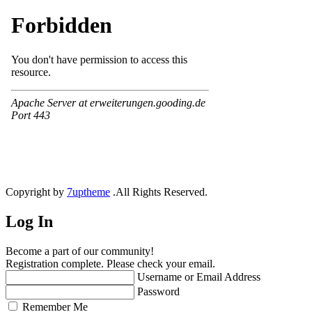
Copyright by
7uptheme
.All Rights Reserved.
Log In
Become a part of our community!
Registration complete. Please check your email.
Username or Email Address
Password
Remember Me