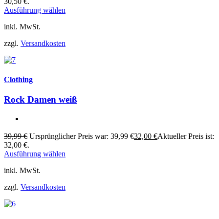
30,50 €.
Ausführung wählen
inkl. MwSt.
zzgl.
Versandkosten
Clothing
Rock Damen weiß
39,99
€
Ursprünglicher Preis war: 39,99 €
32,00
€
Aktueller Preis ist:
32,00 €.
Ausführung wählen
inkl. MwSt.
zzgl.
Versandkosten