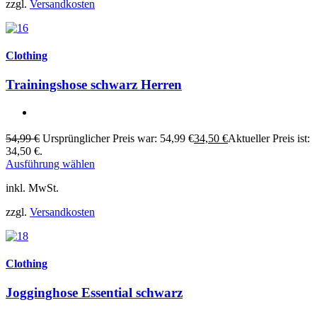
zzgl.
Versandkosten
Clothing
Trainingshose schwarz Herren
54,99
€
Ursprünglicher Preis war: 54,99 €
34,50
€
Aktueller Preis ist:
34,50 €.
Ausführung wählen
inkl. MwSt.
zzgl.
Versandkosten
Clothing
Jogginghose Essential schwarz