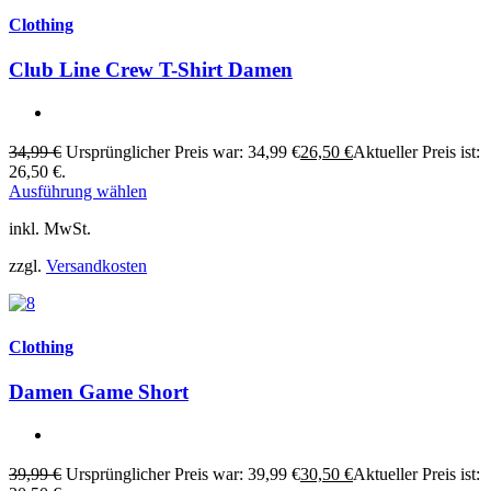
Clothing
Club Line Crew T-Shirt Damen
34,99
€
Ursprünglicher Preis war: 34,99 €
26,50
€
Aktueller Preis ist:
26,50 €.
Ausführung wählen
inkl. MwSt.
zzgl.
Versandkosten
Clothing
Damen Game Short
39,99
€
Ursprünglicher Preis war: 39,99 €
30,50
€
Aktueller Preis ist: