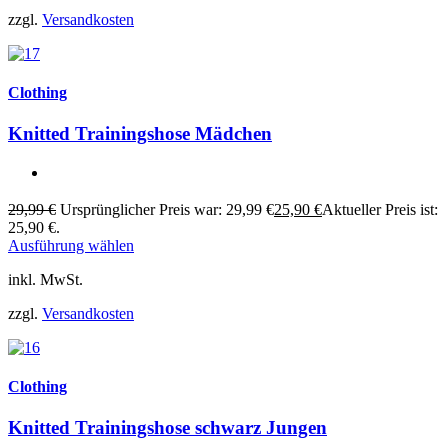
zzgl.
Versandkosten
Clothing
Knitted Trainingshose Mädchen
29,99
€
Ursprünglicher Preis war: 29,99 €
25,90
€
Aktueller Preis ist:
25,90 €.
Ausführung wählen
inkl. MwSt.
zzgl.
Versandkosten
Clothing
Knitted Trainingshose schwarz Jungen