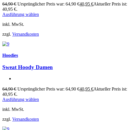
64,90
€
Ursprünglicher Preis war: 64,90 €
40,95
€
Aktueller Preis ist:
40,95 €.
Ausführung wählen
inkl. MwSt.
zzgl.
Versandkosten
Hoodies
Sweat Hoody Damen
64,90
€
Ursprünglicher Preis war: 64,90 €
40,95
€
Aktueller Preis ist:
40,95 €.
Ausführung wählen
inkl. MwSt.
zzgl.
Versandkosten