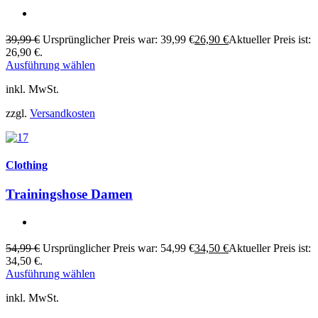
39,99
€
Ursprünglicher Preis war: 39,99 €
26,90
€
Aktueller Preis ist:
26,90 €.
Ausführung wählen
inkl. MwSt.
zzgl.
Versandkosten
Clothing
Trainingshose Damen
54,99
€
Ursprünglicher Preis war: 54,99 €
34,50
€
Aktueller Preis ist:
34,50 €.
Ausführung wählen
inkl. MwSt.