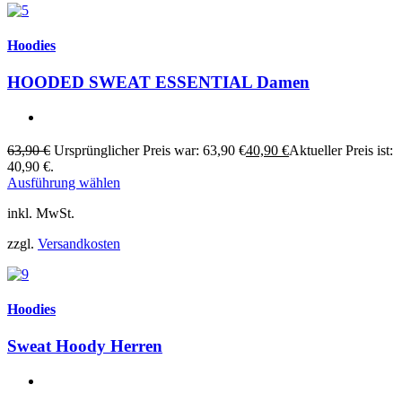
Hoodies
HOODED SWEAT ESSENTIAL Damen
63,90
€
Ursprünglicher Preis war: 63,90 €
40,90
€
Aktueller Preis ist:
40,90 €.
Ausführung wählen
inkl. MwSt.
zzgl.
Versandkosten
Hoodies
Sweat Hoody Herren