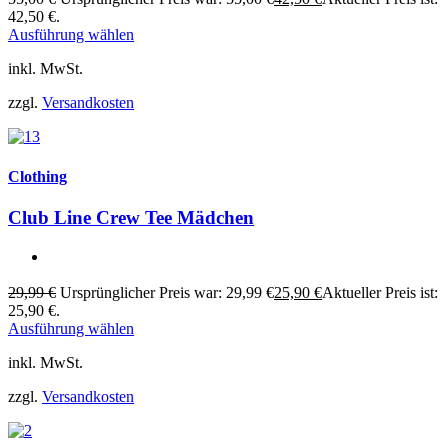
42,50 €.
Ausführung wählen
inkl. MwSt.
zzgl.
Versandkosten
Clothing
Club Line Crew Tee Mädchen
29,99
€
Ursprünglicher Preis war: 29,99 €
25,90
€
Aktueller Preis ist:
25,90 €.
Ausführung wählen
inkl. MwSt.
zzgl.
Versandkosten