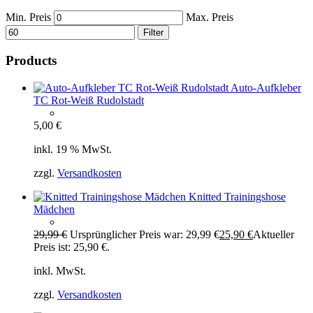
Min. Preis
Max. Preis
Filter
Products
Auto-Aufkleber
TC Rot-Weiß Rudolstadt
5,00
€
inkl. 19 % MwSt.
zzgl.
Versandkosten
Knitted Trainingshose
Mädchen
29,99
€
Ursprünglicher Preis war: 29,99 €
25,90
€
Aktueller
Preis ist: 25,90 €.
inkl. MwSt.
zzgl.
Versandkosten