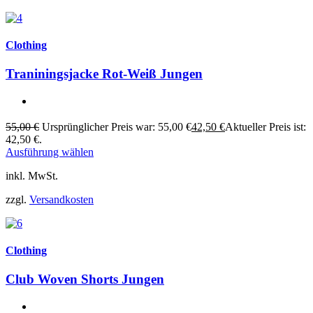
Clothing
Traniningsjacke Rot-Weiß Jungen
55,00
€
Ursprünglicher Preis war: 55,00 €
42,50
€
Aktueller Preis ist:
42,50 €.
Ausführung wählen
inkl. MwSt.
zzgl.
Versandkosten
Clothing
Club Woven Shorts Jungen