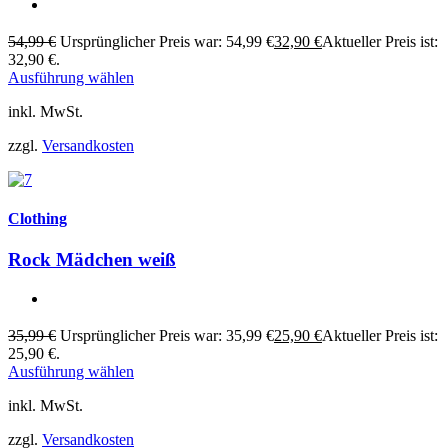
54,99
€
Ursprünglicher Preis war: 54,99 €
32,90
€
Aktueller Preis ist:
32,90 €.
Ausführung wählen
inkl. MwSt.
zzgl.
Versandkosten
Clothing
Rock Mädchen weiß
35,99
€
Ursprünglicher Preis war: 35,99 €
25,90
€
Aktueller Preis ist:
25,90 €.
Ausführung wählen
inkl. MwSt.
zzgl.
Versandkosten