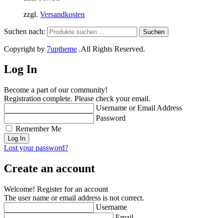
zzgl.
Versandkosten
Suchen nach:
Suchen
Copyright by
7uptheme
.All Rights Reserved.
Log In
Become a part of our community!
Registration complete. Please check your email.
Username or Email Address
Password
Remember Me
Lost your password?
Create an account
Welcome! Register for an account
The user name or email address is not correct.
Username
Email