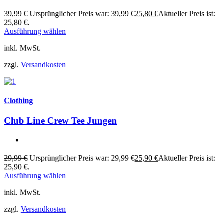
39,99
€
Ursprünglicher Preis war: 39,99 €
25,80
€
Aktueller Preis ist:
25,80 €.
Ausführung wählen
inkl. MwSt.
zzgl.
Versandkosten
Clothing
Club Line Crew Tee Jungen
29,99
€
Ursprünglicher Preis war: 29,99 €
25,90
€
Aktueller Preis ist:
25,90 €.
Ausführung wählen
inkl. MwSt.
zzgl.
Versandkosten