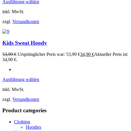
Ausführung wählen
inkl. MwSt.
zzgl.
Versandkosten
Kids Sweat Hoody
53,99
€
Ursprünglicher Preis war: 53,99 €
34,90
€
Aktueller Preis ist:
34,90 €.
Ausführung wählen
inkl. MwSt.
zzgl.
Versandkosten
Product categories
Clothing
Hoodies