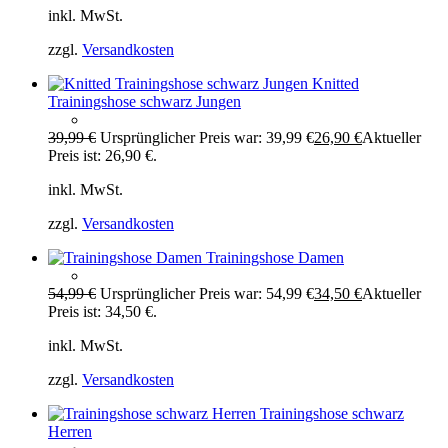
inkl. MwSt.
zzgl.
Versandkosten
Knitted
Trainingshose schwarz Jungen
39,99
€
Ursprünglicher Preis war: 39,99 €
26,90
€
Aktueller
Preis ist: 26,90 €.
inkl. MwSt.
zzgl.
Versandkosten
Trainingshose Damen
54,99
€
Ursprünglicher Preis war: 54,99 €
34,50
€
Aktueller
Preis ist: 34,50 €.
inkl. MwSt.
zzgl.
Versandkosten
Trainingshose schwarz
Herren