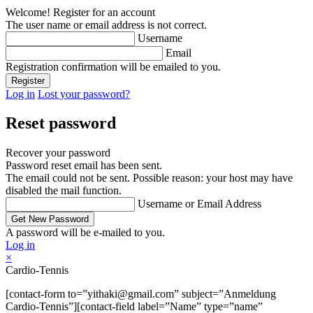
Welcome! Register for an account
The user name or email address is not correct.
Username
Email
Registration confirmation will be emailed to you.
Log in
Lost your password?
Reset password
Recover your password
Password reset email has been sent.
The email could not be sent. Possible reason: your host may have
disabled the mail function.
Username or Email Address
A password will be e-mailed to you.
Log in
×
Cardio-Tennis
[contact-form to=”yithaki@gmail.com” subject=”Anmeldung
Cardio-Tennis”][contact-field label=”Name” type=”name”