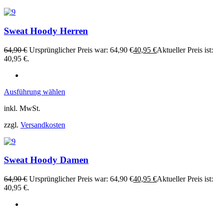
Sweat Hoody Herren
64,90
€
Ursprünglicher Preis war: 64,90 €
40,95
€
Aktueller Preis ist:
40,95 €.
Ausführung wählen
inkl. MwSt.
zzgl.
Versandkosten
Sweat Hoody Damen
64,90
€
Ursprünglicher Preis war: 64,90 €
40,95
€
Aktueller Preis ist:
40,95 €.