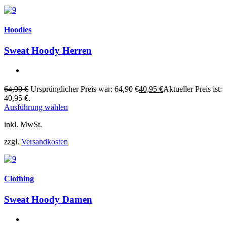
Hoodies
Sweat Hoody Herren
64,90
€
Ursprünglicher Preis war: 64,90 €
40,95
€
Aktueller Preis ist:
40,95 €.
Ausführung wählen
inkl. MwSt.
zzgl.
Versandkosten
Clothing
Sweat Hoody Damen