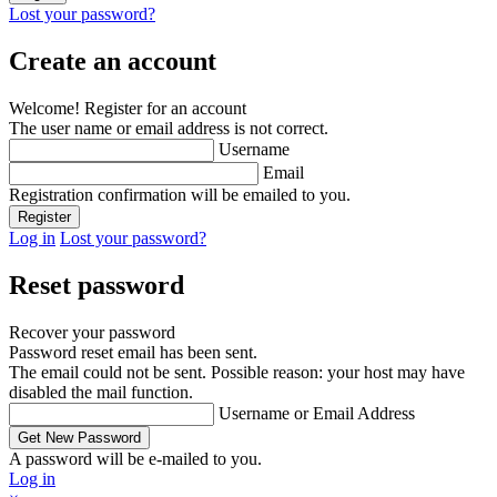
Lost your password?
Create an account
Welcome! Register for an account
The user name or email address is not correct.
Username
Email
Registration confirmation will be emailed to you.
Log in
Lost your password?
Reset password
Recover your password
Password reset email has been sent.
The email could not be sent. Possible reason: your host may have
disabled the mail function.
Username or Email Address
A password will be e-mailed to you.
Log in