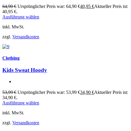
64,90
€
Ursprünglicher Preis war: 64,90 €
40,95
€
Aktueller Preis ist:
40,95 €.
Ausführung wählen
inkl. MwSt.
zzgl.
Versandkosten
Clothing
Kids Sweat Hoody
53,99
€
Ursprünglicher Preis war: 53,99 €
34,90
€
Aktueller Preis ist:
34,90 €.
Ausführung wählen
inkl. MwSt.
zzgl.
Versandkosten