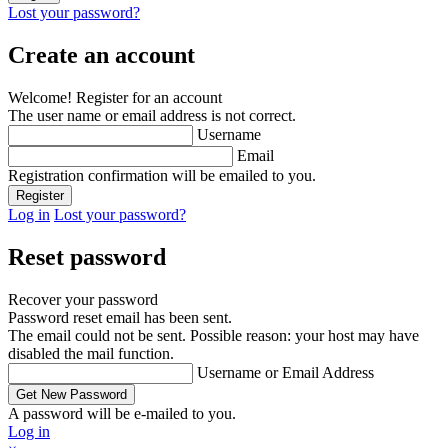
Lost your password?
Create an account
Welcome! Register for an account
The user name or email address is not correct.
Username
Email
Registration confirmation will be emailed to you.
Log in
Lost your password?
Reset password
Recover your password
Password reset email has been sent.
The email could not be sent. Possible reason: your host may have
disabled the mail function.
Username or Email Address
A password will be e-mailed to you.
Log in