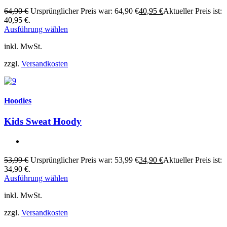
64,90
€
Ursprünglicher Preis war: 64,90 €
40,95
€
Aktueller Preis ist:
40,95 €.
Ausführung wählen
inkl. MwSt.
zzgl.
Versandkosten
Hoodies
Kids Sweat Hoody
53,99
€
Ursprünglicher Preis war: 53,99 €
34,90
€
Aktueller Preis ist:
34,90 €.
Ausführung wählen
inkl. MwSt.
zzgl.
Versandkosten