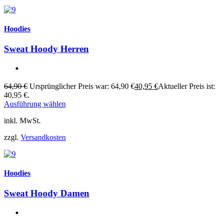
Hoodies
Sweat Hoody Herren
64,90
€
Ursprünglicher Preis war: 64,90 €
40,95
€
Aktueller Preis ist:
40,95 €.
Ausführung wählen
inkl. MwSt.
zzgl.
Versandkosten
Hoodies
Sweat Hoody Damen