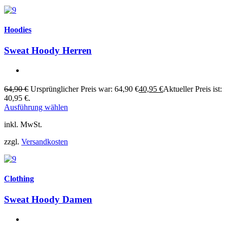
Hoodies
Sweat Hoody Herren
64,90
€
Ursprünglicher Preis war: 64,90 €
40,95
€
Aktueller Preis ist:
40,95 €.
Ausführung wählen
inkl. MwSt.
zzgl.
Versandkosten
Clothing
Sweat Hoody Damen