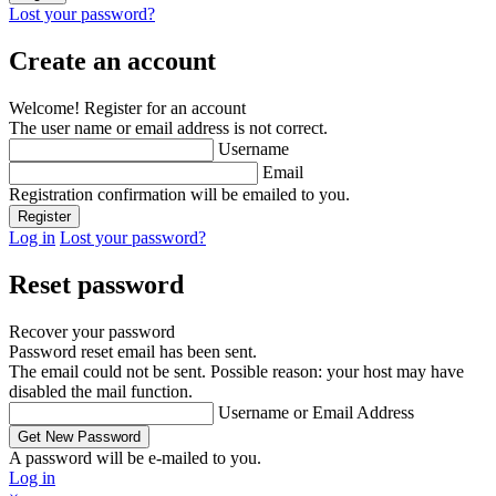
Lost your password?
Create an account
Welcome! Register for an account
The user name or email address is not correct.
Username
Email
Registration confirmation will be emailed to you.
Log in
Lost your password?
Reset password
Recover your password
Password reset email has been sent.
The email could not be sent. Possible reason: your host may have
disabled the mail function.
Username or Email Address
A password will be e-mailed to you.
Log in