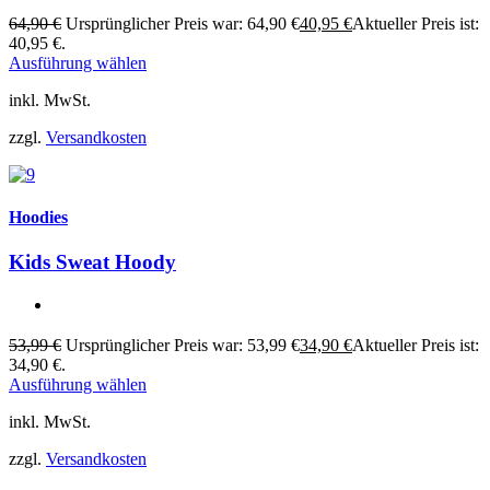
64,90
€
Ursprünglicher Preis war: 64,90 €
40,95
€
Aktueller Preis ist:
40,95 €.
Ausführung wählen
inkl. MwSt.
zzgl.
Versandkosten
Hoodies
Kids Sweat Hoody
53,99
€
Ursprünglicher Preis war: 53,99 €
34,90
€
Aktueller Preis ist:
34,90 €.
Ausführung wählen
inkl. MwSt.
zzgl.
Versandkosten