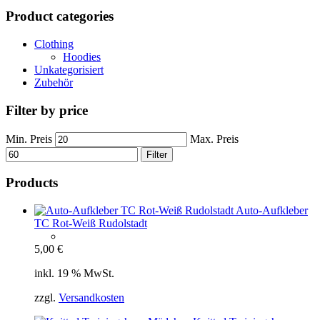
Product categories
Clothing
Hoodies
Unkategorisiert
Zubehör
Filter by price
Min. Preis
Max. Preis
Filter
Products
Auto-Aufkleber
TC Rot-Weiß Rudolstadt
5,00
€
inkl. 19 % MwSt.
zzgl.
Versandkosten