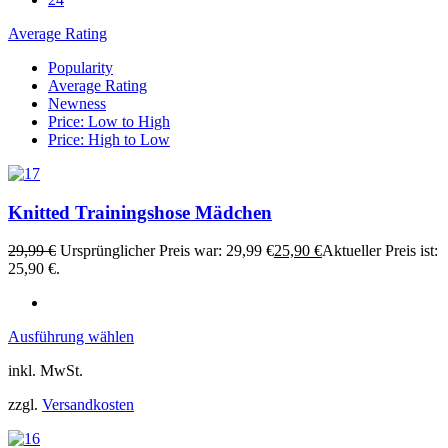
Average Rating
Popularity
Average Rating
Newness
Price: Low to High
Price: High to Low
Knitted Trainingshose Mädchen
29,99
€
Ursprünglicher Preis war: 29,99 €
25,90
€
Aktueller Preis ist:
25,90 €.
Ausführung wählen
inkl. MwSt.
zzgl.
Versandkosten