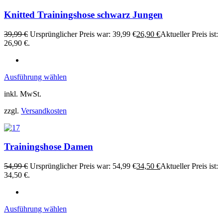
Knitted Trainingshose schwarz Jungen
39,99
€
Ursprünglicher Preis war: 39,99 €
26,90
€
Aktueller Preis ist:
26,90 €.
Ausführung wählen
inkl. MwSt.
zzgl.
Versandkosten
Trainingshose Damen
54,99
€
Ursprünglicher Preis war: 54,99 €
34,50
€
Aktueller Preis ist:
34,50 €.
Ausführung wählen