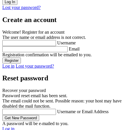
Lost your password?
Create an account
Welcome! Register for an account
The user name or email address is not correct.
Username
Email
Registration confirmation will be emailed to you.
Log in
Lost your password?
Reset password
Recover your password
Password reset email has been sent.
The email could not be sent. Possible reason: your host may have
disabled the mail function.
Username or Email Address
A password will be e-mailed to you.
Log in