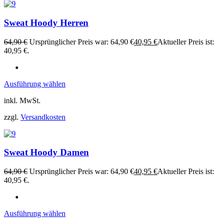
Sweat Hoody Herren
64,90
€
Ursprünglicher Preis war: 64,90 €
40,95
€
Aktueller Preis ist:
40,95 €.
Ausführung wählen
inkl. MwSt.
zzgl.
Versandkosten
Sweat Hoody Damen
64,90
€
Ursprünglicher Preis war: 64,90 €
40,95
€
Aktueller Preis ist:
40,95 €.
Ausführung wählen