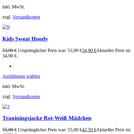
inkl. MwSt.
zzgl.
Versandkosten
Kids Sweat Hoody
53,99
€
Ursprünglicher Preis war: 53,99 €
34,90
€
Aktueller Preis ist:
34,90 €.
Ausführung wählen
inkl. MwSt.
zzgl.
Versandkosten
Traniningsjacke Rot-Weiß Mädchen
55,00
€
Ursprünglicher Preis war: 55,00 €
42,50
€
Aktueller Preis ist: