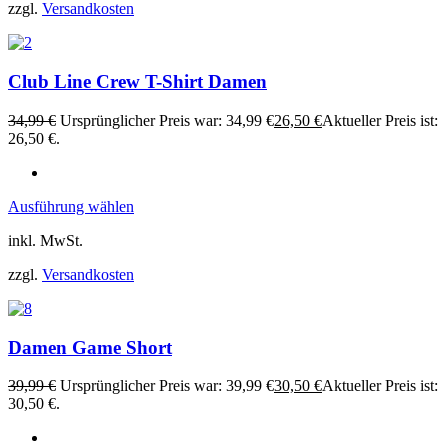
zzgl.
Versandkosten
Club Line Crew T-Shirt Damen
34,99
€
Ursprünglicher Preis war: 34,99 €
26,50
€
Aktueller Preis ist:
26,50 €.
Ausführung wählen
inkl. MwSt.
zzgl.
Versandkosten
Damen Game Short
39,99
€
Ursprünglicher Preis war: 39,99 €
30,50
€
Aktueller Preis ist:
30,50 €.