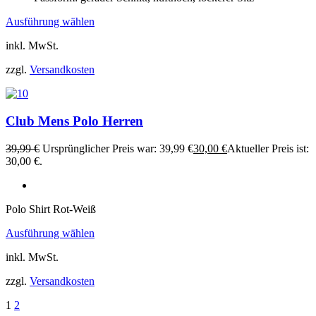
Ausführung wählen
inkl. MwSt.
zzgl.
Versandkosten
Club Mens Polo Herren
39,99
€
Ursprünglicher Preis war: 39,99 €
30,00
€
Aktueller Preis ist:
30,00 €.
Polo Shirt Rot-Weiß
Ausführung wählen
inkl. MwSt.
zzgl.
Versandkosten
1
2