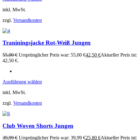
inkl. MwSt.
zzgl.
Versandkosten
Traniningsjacke Rot-Weiß Jungen
55,00
€
Ursprünglicher Preis war: 55,00 €
42,50
€
Aktueller Preis ist:
42,50 €.
Ausführung wählen
inkl. MwSt.
zzgl.
Versandkosten
Club Woven Shorts Jungen
39,99
€
Ursprünglicher Preis war: 39,99 €
25,80
€
Aktueller Preis ist: